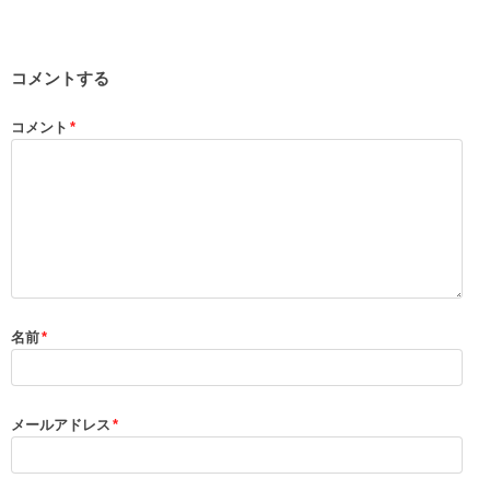
コメントする
コメント
*
名前
*
メールアドレス
*