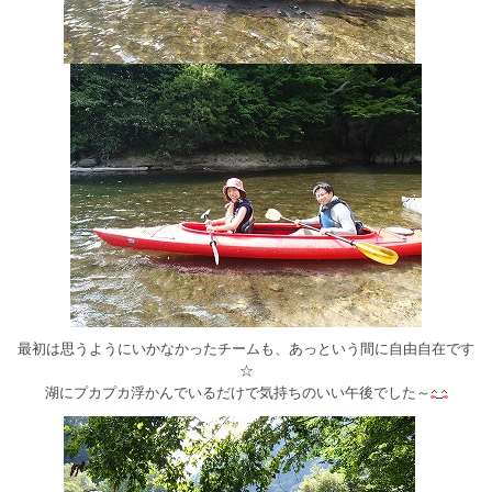
最初は思うようにいかなかったチームも、あっという間に自由自在です
☆
湖にプカプカ浮かんでいるだけで気持ちのいい午後でした～