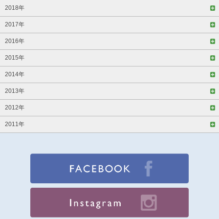
2018年
2017年
2016年
2015年
2014年
2013年
2012年
2011年