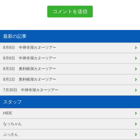
最新の記事
8月8日 中禅寺湖カヌーツアー
8月6日 中禅寺湖カヌーツアー
8月3日 奥利根湖カヌーツアー
8月1日 奥利根湖カヌーツアー
7月30日 中禅寺湖カヌーツアー
スタッフ
HIDE
なっちゃん
ぶっさん