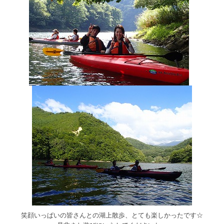
笑顔いっぱいの皆さんとの湖上散歩、とても楽しかったです☆