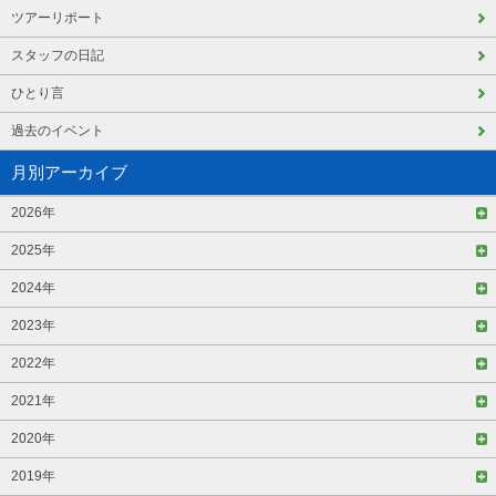
ツアーリポート
スタッフの日記
ひとり言
過去のイベント
月別アーカイブ
2026年
2025年
2024年
2023年
2022年
2021年
2020年
2019年