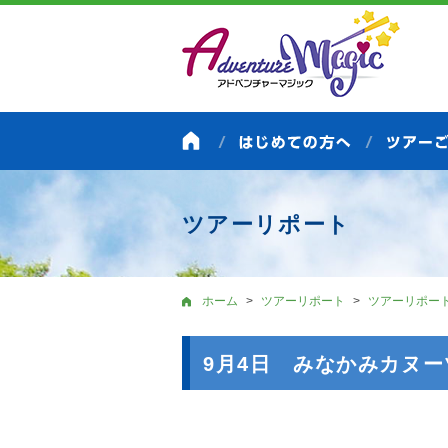
ツアーリポート
ホーム
ツアーリポート
ツアーリポー
9月4日 みなかみカヌーツ