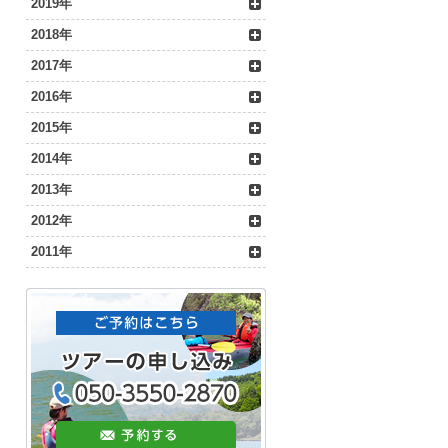
2019年
2018年
2017年
2016年
2015年
2014年
2013年
2012年
2011年