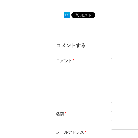
コメントする
コメント
*
名前
*
メールアドレス
*