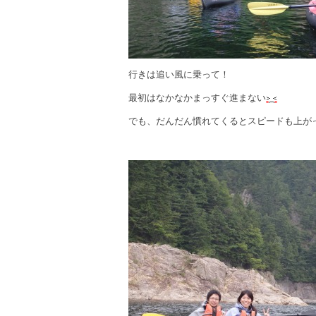
行きは追い風に乗って！
最初はなかなかまっすぐ進まない
でも、だんだん慣れてくるとスピードも上が