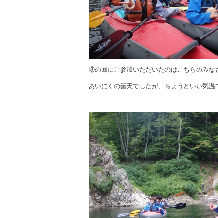
③の回にご参加いただいたのはこちらのみな
あいにくの曇天でしたが、ちょうどいい気温