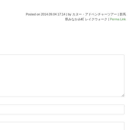
Posted on
2014.09.04 17:14
|
by
カヌー・アドベンチャーツアー | 群馬
県みなかみ町 レイクウォーク
|
Perma Link