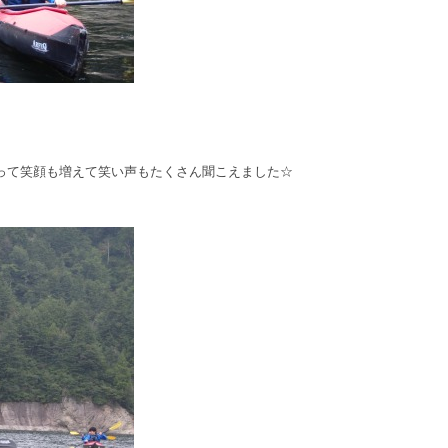
って笑顔も増えて笑い声もたくさん聞こえました☆