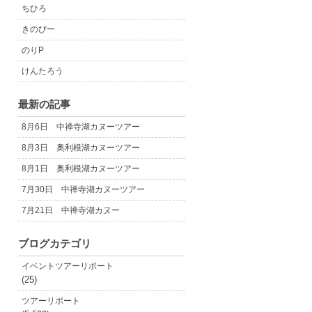
ちひろ
きのぴー
のりP
けんたろう
最新の記事
8月6日 中禅寺湖カヌーツアー
8月3日 奥利根湖カヌーツアー
8月1日 奥利根湖カヌーツアー
7月30日 中禅寺湖カヌーツアー
7月21日 中禅寺湖カヌー
ブログカテゴリ
イベントツアーリポート
(25)
ツアーリポート