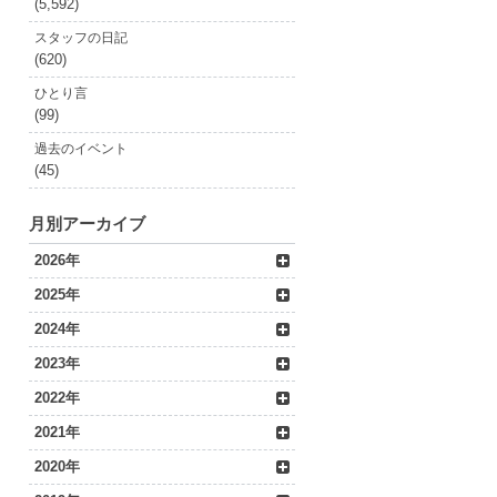
(5,592)
スタッフの日記
(620)
ひとり言
(99)
過去のイベント
(45)
月別アーカイブ
2026年
2025年
2024年
2023年
2022年
2021年
2020年