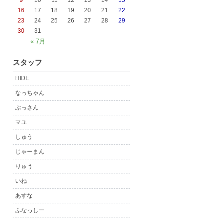
9
10
11
12
13
14
15
16
17
18
19
20
21
22
23
24
25
26
27
28
29
30
31
« 7月
スタッフ
HIDE
なっちゃん
ぶっさん
マユ
しゅう
じゃーまん
りゅう
いね
あすな
ふなっしー