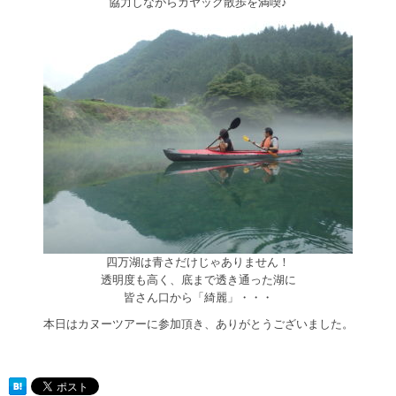
協力しながらカヤック散歩を満喫♪
四万湖は青さだけじゃありません！
透明度も高く、底まで透き通った湖に
皆さん口から「綺麗」・・・
本日はカヌーツアーに参加頂き、ありがとうございました。