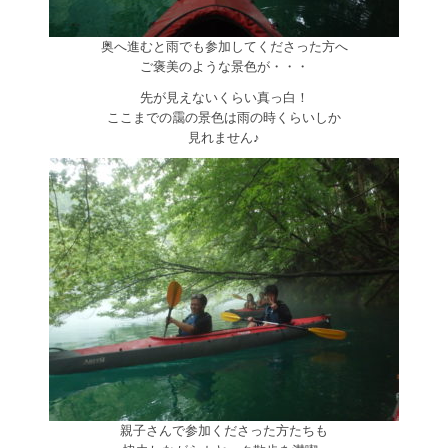
奥へ進むと雨でも参加してくださった方へ
ご褒美のような景色が・・・
先が見えないくらい真っ白！
ここまでの靄の景色は雨の時くらいしか
見れません♪
親子さんで参加くださった方たちも