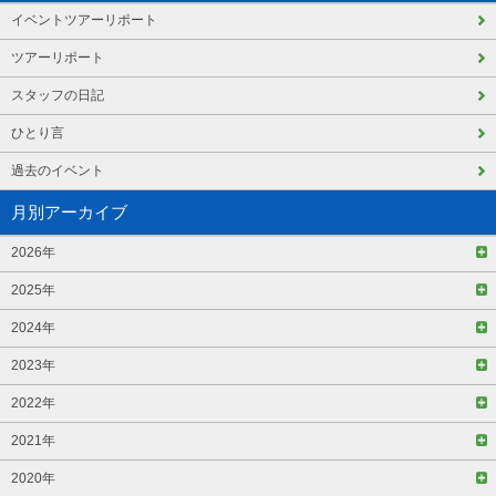
イベントツアーリポート
ツアーリポート
スタッフの日記
ひとり言
過去のイベント
月別アーカイブ
2026年
2025年
2024年
2023年
2022年
2021年
2020年