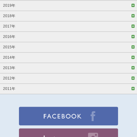
2019年
2018年
2017年
2016年
2015年
2014年
2013年
2012年
2011年