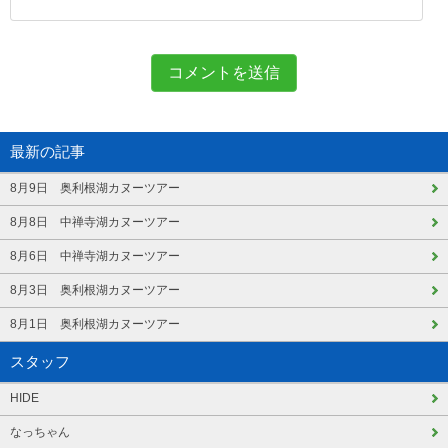
最新の記事
8月9日 奥利根湖カヌーツアー
8月8日 中禅寺湖カヌーツアー
8月6日 中禅寺湖カヌーツアー
8月3日 奥利根湖カヌーツアー
8月1日 奥利根湖カヌーツアー
スタッフ
HIDE
なっちゃん