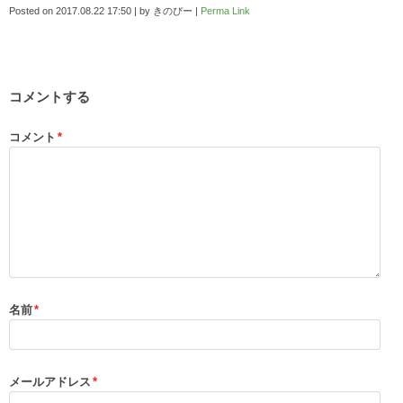
Posted on
2017.08.22 17:50
|
by
きのぴー
|
Perma Link
コメントする
コメント
*
名前
*
メールアドレス
*