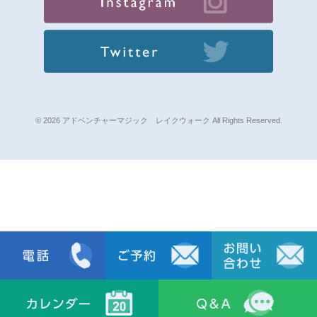
© 2026 アドベンチャーマジック レイクウォーク All Rights Reserved.