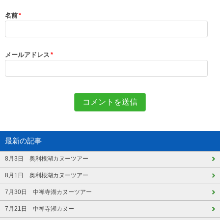
名前
*
メールアドレス
*
最新の記事
8月3日 奥利根湖カヌーツアー
8月1日 奥利根湖カヌーツアー
7月30日 中禅寺湖カヌーツアー
7月21日 中禅寺湖カヌー