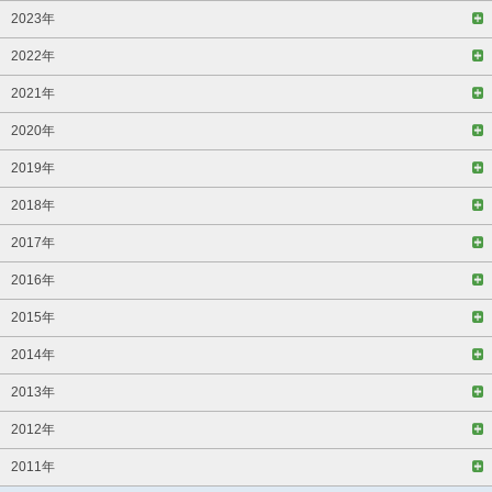
2023年
2022年
2021年
2020年
2019年
2018年
2017年
2016年
2015年
2014年
2013年
2012年
2011年