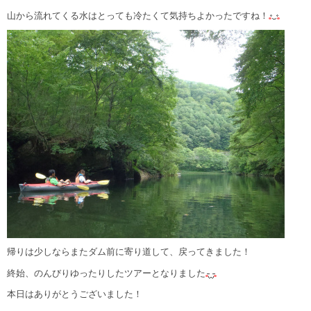
山から流れてくる水はとっても冷たくて気持ちよかったですね！
帰りは少しならまたダム前に寄り道して、戻ってきました！
終始、のんびりゆったりしたツアーとなりました
本日はありがとうございました！