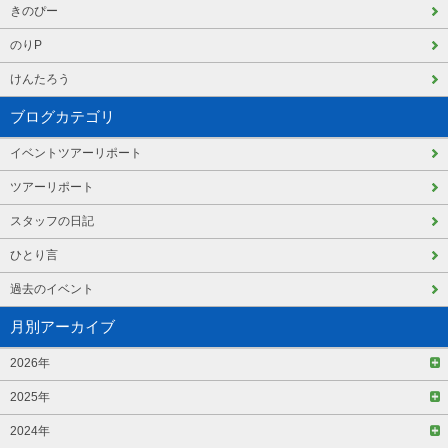
きのぴー
のりP
けんたろう
ブログカテゴリ
イベントツアーリポート
ツアーリポート
スタッフの日記
ひとり言
過去のイベント
月別アーカイブ
2026年
2025年
2024年