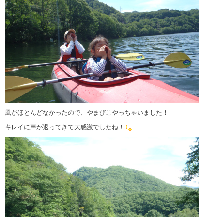
風がほとんどなかったので、やまびこやっちゃいました！
キレイに声が返ってきて大感激でしたね！