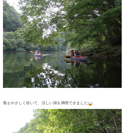
風もやさしく吹いて、涼しい湖を満喫できました