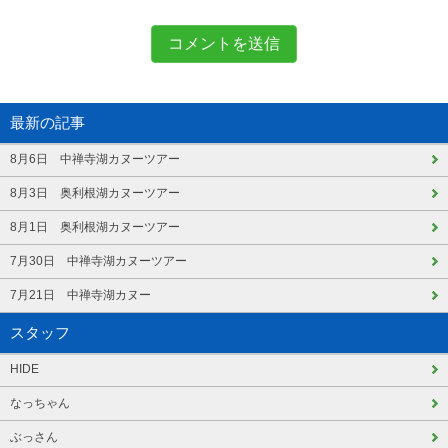
最新の記事
8月6日 中禅寺湖カヌーツアー
8月3日 奥利根湖カヌーツアー
8月1日 奥利根湖カヌーツアー
7月30日 中禅寺湖カヌーツアー
7月21日 中禅寺湖カヌー
スタッフ
HIDE
なっちゃん
ぶっさん