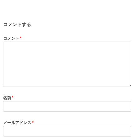
コメントする
コメント
*
名前
*
メールアドレス
*