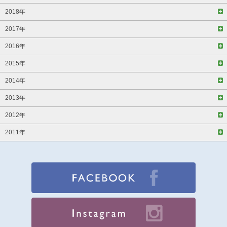
2018年
2017年
2016年
2015年
2014年
2013年
2012年
2011年