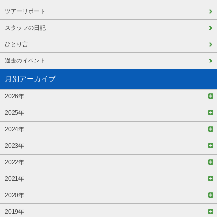
ツアーリポート
スタッフの日記
ひとり言
過去のイベント
月別アーカイブ
2026年
2025年
2024年
2023年
2022年
2021年
2020年
2019年