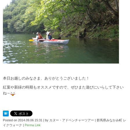
本日お越しのみなさま、ありがとうございました！
紅葉や新緑の時期もオススメですので、ぜひまた遊びにいらして下さい
ね～
Posted on
2014.09.06 15:31
|
by
カヌー・アドベンチャーツアー | 群馬県みなかみ町 レ
イクウォーク
|
Perma Link