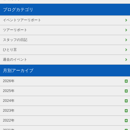
ブログカテゴリ
イベントツアーリポート
ツアーリポート
スタッフの日記
ひとり言
過去のイベント
月別アーカイブ
2026年
2025年
2024年
2023年
2022年