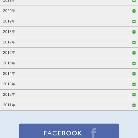
2021年
2020年
2019年
2018年
2017年
2016年
2015年
2014年
2013年
2012年
2011年