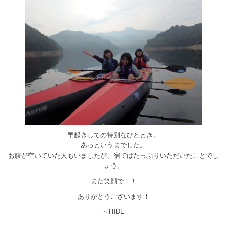
早起きしての特別なひととき。
あっというまでした。
お腹が空いていた人もいましたが、宿ではたっぷりいただいたことでし
ょう。
また笑顔で！！
ありがとうございます！
～HIDE