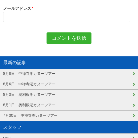
メールアドレス
*
最新の記事
8月8日 中禅寺湖カヌーツアー
8月6日 中禅寺湖カヌーツアー
8月3日 奥利根湖カヌーツアー
8月1日 奥利根湖カヌーツアー
7月30日 中禅寺湖カヌーツアー
スタッフ