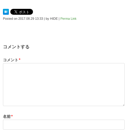
Posted on
2017.08.29 13:33
|
by
HIDE
|
Perma Link
コメントする
コメント
*
名前
*