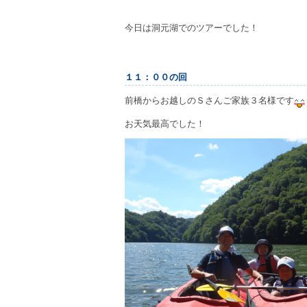
今日は洞元湖でのツアーでした！
１１：００の回
前橋からお越しのＳさんご家族３名様です
お天気最高でした！