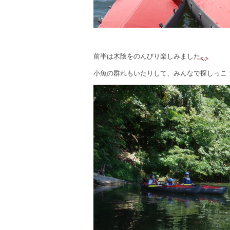
前半は木陰をのんびり楽しみました
小魚の群れもいたりして、みんなで探しっこ