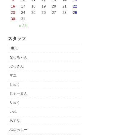
9
10
11
12
13
14
15
16
17
18
19
20
21
22
23
24
25
26
27
28
29
30
31
« 7月
スタッフ
HIDE
なっちゃん
ぶっさん
マユ
しゅう
じゃーまん
りゅう
いね
あすな
ふなっしー