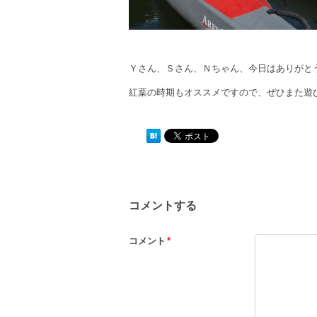
Ｙさん、Ｓさん、Ｎちゃん、今日はありがと
紅葉の時期もオススメですので、ぜひまた遊
コメントする
コメント
*