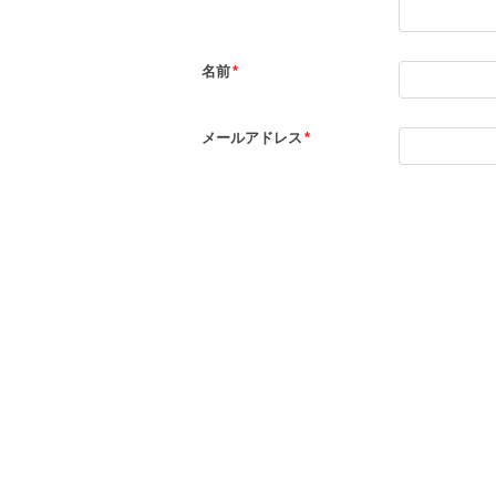
名前
*
メールアドレス
*