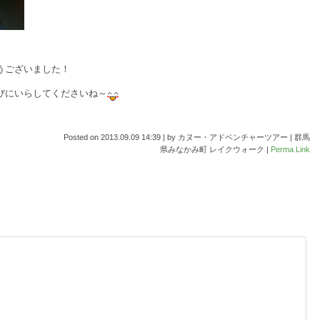
うございました！
びにいらしてくださいね～
Posted on
2013.09.09 14:39
|
by
カヌー・アドベンチャーツアー | 群馬
県みなかみ町 レイクウォーク
|
Perma Link