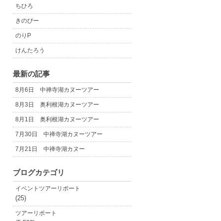
ちひろ
きのぴー
のりP
けんたろう
最新の記事
8月6日 中禅寺湖カヌーツアー
8月3日 奥利根湖カヌーツアー
8月1日 奥利根湖カヌーツアー
7月30日 中禅寺湖カヌーツアー
7月21日 中禅寺湖カヌー
ブログカテゴリ
イベントツアーリポート
(25)
ツアーリポート