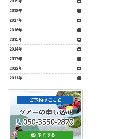
2019年
2018年
2017年
2016年
2015年
2014年
2013年
2012年
2011年