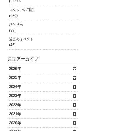
(5,592)
スタッフの日記
(620)
ひとり言
(99)
過去のイベント
(45)
月別アーカイブ
2026年
2025年
2024年
2023年
2022年
2021年
2020年