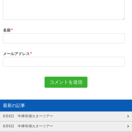
名前
*
メールアドレス
*
最新の記事
8月8日 中禅寺湖カヌーツアー
8月6日 中禅寺湖カヌーツアー