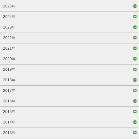
2025年
2024年
2023年
2022年
2021年
2020年
2019年
2018年
2017年
2016年
2015年
2014年
2013年