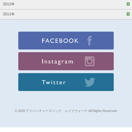
2012年
2011年
© 2026 アドベンチャーマジック レイクウォーク All Rights Reserved.