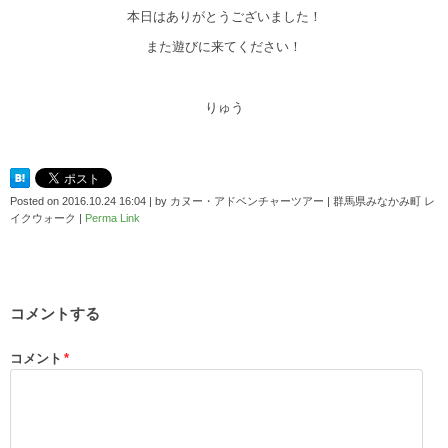
本日はありがとうございました！
また遊びに来てください！
りゅう
Posted on
2016.10.24 16:04
|
by
カヌー・アドベンチャーツアー | 群馬県みなかみ町 レ
イクウォーク
|
Perma Link
コメントする
コメント
*