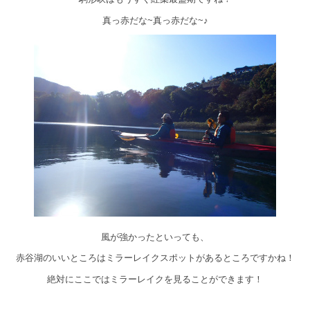
真っ赤だな~真っ赤だな~♪
風が強かったといっても、
赤谷湖のいいところはミラーレイクスポットがあるところですかね！
絶対にここではミラーレイクを見ることができます！