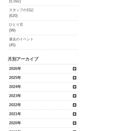
(5,592)
スタッフの日記
(620)
ひとり言
(99)
過去のイベント
(45)
月別アーカイブ
2026年
2025年
2024年
2023年
2022年
2021年
2020年