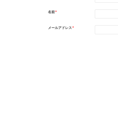
名前
*
メールアドレス
*