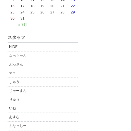
9
10
11
12
13
14
15
16
17
18
19
20
21
22
23
24
25
26
27
28
29
30
31
« 7月
スタッフ
HIDE
なっちゃん
ぶっさん
マユ
しゅう
じゃーまん
りゅう
いね
あすな
ふなっしー