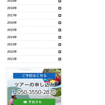
2019年
2018年
2017年
2016年
2015年
2014年
2013年
2012年
2011年