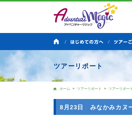
ツアーリポート
ホーム
ツアーリポート
ツアーリポー
8月23日 みなかみカヌ