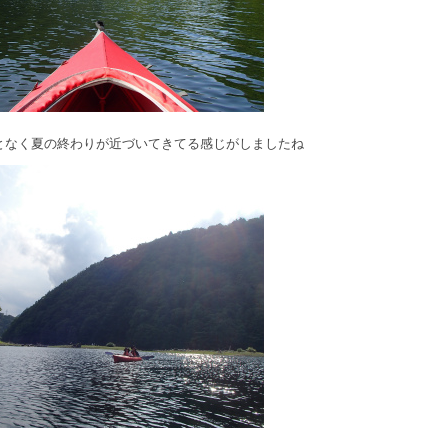
となく夏の終わりが近づいてきてる感じがしましたね