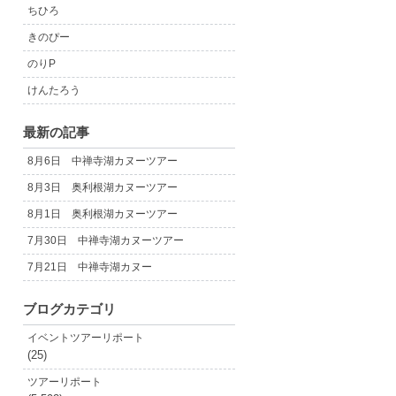
ちひろ
きのぴー
のりP
けんたろう
最新の記事
8月6日 中禅寺湖カヌーツアー
8月3日 奥利根湖カヌーツアー
8月1日 奥利根湖カヌーツアー
7月30日 中禅寺湖カヌーツアー
7月21日 中禅寺湖カヌー
ブログカテゴリ
イベントツアーリポート
(25)
ツアーリポート