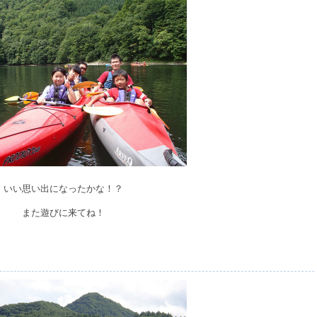
いい思い出になったかな！？
また遊びに来てね！