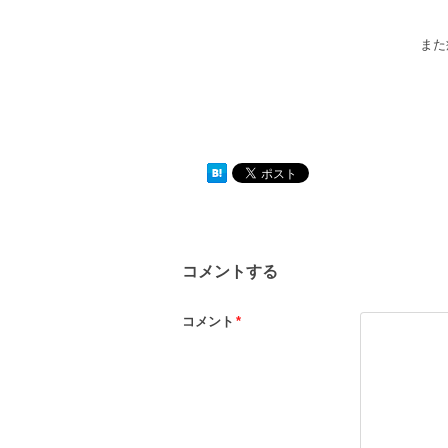
また
コメントする
コメント
*