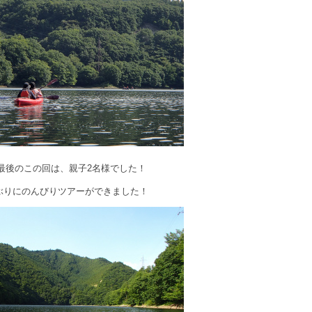
最後のこの回は、親子2名様でした！
ぶりにのんびりツアーができました！