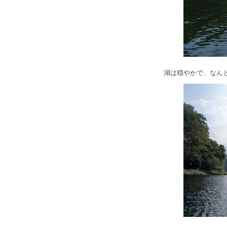
湖は穏やかで、なん