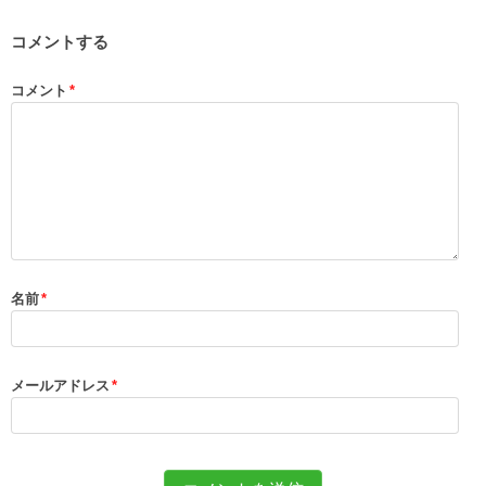
コメントする
コメント
*
名前
*
メールアドレス
*