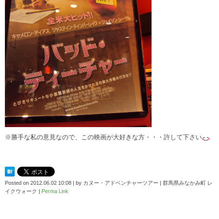
※勝手な私の意見なので、この映画が大好きな方・・・許して下さい
Posted on
2012.06.02 10:08
|
by
カヌー・アドベンチャーツアー | 群馬県みなかみ町 レ
イクウォーク
|
Perma Link