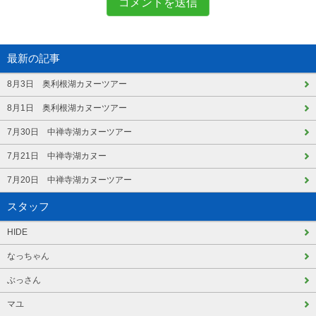
最新の記事
8月3日 奥利根湖カヌーツアー
8月1日 奥利根湖カヌーツアー
7月30日 中禅寺湖カヌーツアー
7月21日 中禅寺湖カヌー
7月20日 中禅寺湖カヌーツアー
スタッフ
HIDE
なっちゃん
ぶっさん
マユ