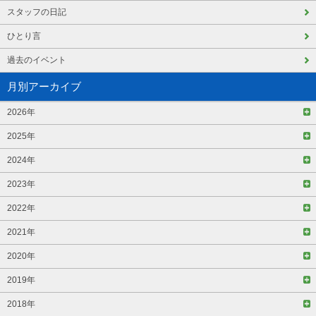
スタッフの日記
ひとり言
過去のイベント
月別アーカイブ
2026年
2025年
2024年
2023年
2022年
2021年
2020年
2019年
2018年