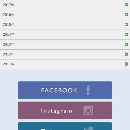
2017年
2016年
2015年
2014年
2013年
2012年
2011年