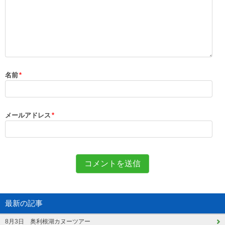
名前
*
メールアドレス
*
最新の記事
8月3日 奥利根湖カヌーツアー