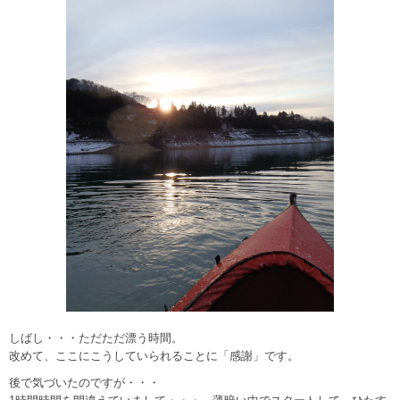
しばし・・・ただただ漂う時間。
改めて、ここにこうしていられることに「感謝」です。
後で気づいたのですが・・・