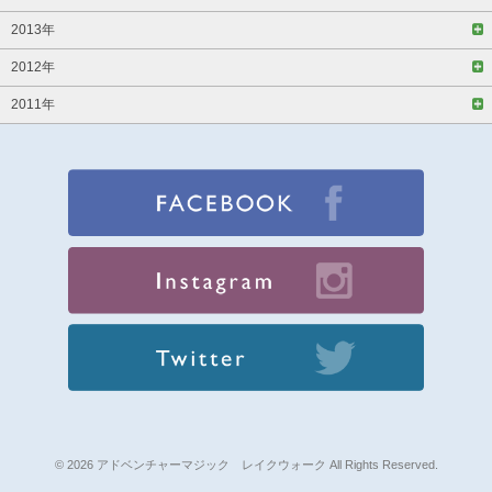
2013年
2012年
2011年
© 2026 アドベンチャーマジック レイクウォーク All Rights Reserved.