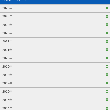
2026年
2025年
2024年
2023年
2022年
2021年
2020年
2019年
2018年
2017年
2016年
2015年
2014年