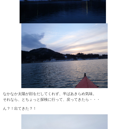
なかなか太陽が顔をだしてくれず、半ばあきらめ気味。
それなら、とちょっと探検に行って、戻ってきたら・・・
ん？！出てきた？！