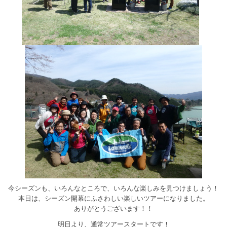
今シーズンも、いろんなところで、いろんな楽しみを見つけましょう！
本日は、シーズン開幕にふさわしい楽しいツアーになりました。
ありがとうございます！！
明日より、通常ツアースタートです！