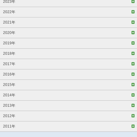
2023年
2022年
2021年
2020年
2019年
2018年
2017年
2016年
2015年
2014年
2013年
2012年
2011年