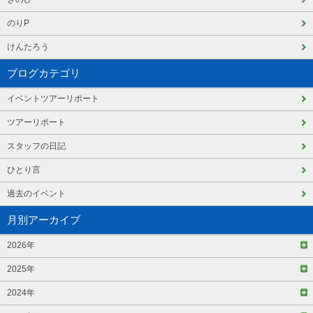
のりP
けんたろう
ブログカテゴリ
イベントツアーリポート
ツアーリポート
スタッフの日記
ひとり言
過去のイベント
月別アーカイブ
2026年
2025年
2024年