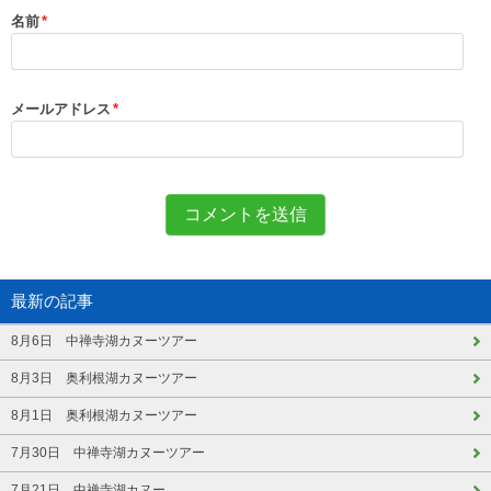
名前
*
メールアドレス
*
最新の記事
8月6日 中禅寺湖カヌーツアー
8月3日 奥利根湖カヌーツアー
8月1日 奥利根湖カヌーツアー
7月30日 中禅寺湖カヌーツアー
7月21日 中禅寺湖カヌー