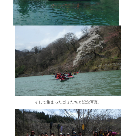
そして集まったゴミたちと記念写真。