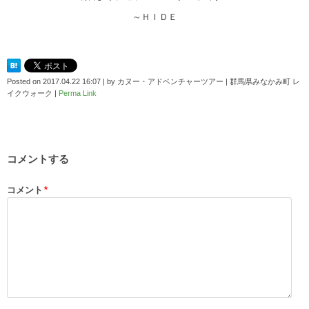
～ＨＩＤＥ
Posted on
2017.04.22 16:07
|
by
カヌー・アドベンチャーツアー | 群馬県みなかみ町 レ
イクウォーク
|
Perma Link
コメントする
コメント
*