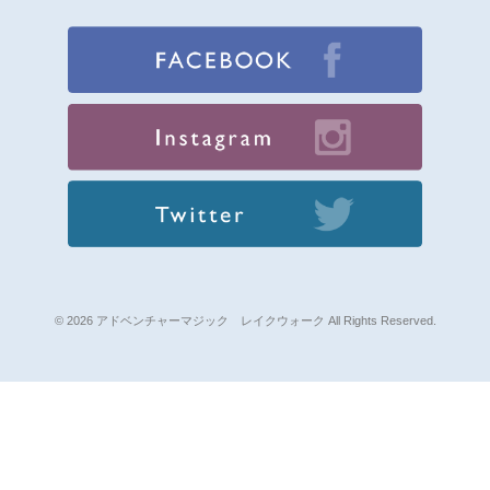
© 2026 アドベンチャーマジック レイクウォーク All Rights Reserved.