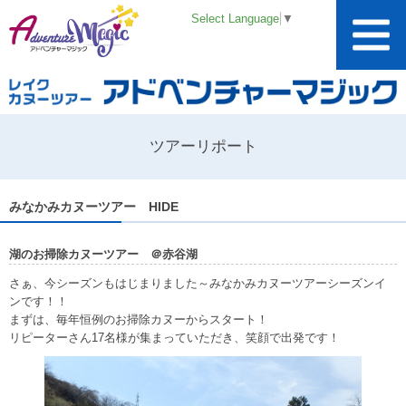
Select Language
▼
ツアーリポート
みなかみカヌーツアー HIDE
湖のお掃除カヌーツアー ＠赤谷湖
さぁ、今シーズンもはじまりました～みなかみカヌーツアーシーズンイ
ンです！！
まずは、毎年恒例のお掃除カヌーからスタート！
リピーターさん17名様が集まっていただき、笑顔で出発です！