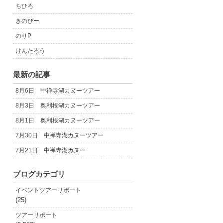
ちひろ
きのぴー
のりP
けんたろう
最新の記事
8月6日 中禅寺湖カヌーツアー
8月3日 奥利根湖カヌーツアー
8月1日 奥利根湖カヌーツアー
7月30日 中禅寺湖カヌーツアー
7月21日 中禅寺湖カヌー
ブログカテゴリ
イベントツアーリポート
(25)
ツアーリポート