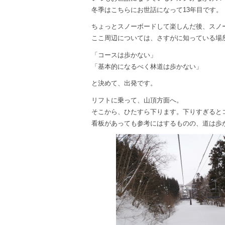
冬季はこちらにお世話になって13年目です。
ちょっとスノーボードして楽しんだ後、スノ
ここ周辺については、さすがに知っている場
「コースは歩かない」
「基本的になるべく林道は歩かない」
と決めて、出発です。
リフトに乗って、山頂方面へ。
そこから、ひたすら下ります。下りすぎると
看板があっても参考にはするものの、道は歩