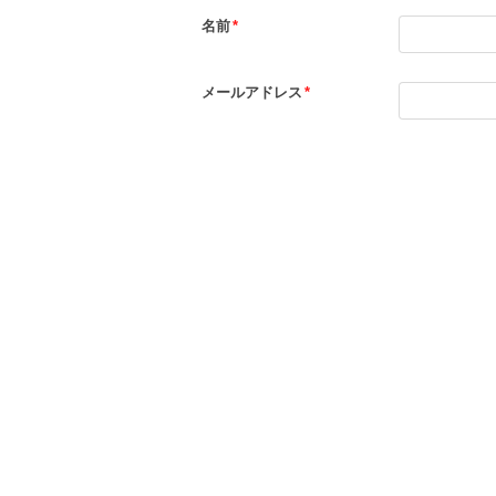
名前
*
メールアドレス
*