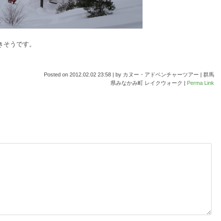
きそうです。
Posted on
2012.02.02 23:58
|
by
カヌー・アドベンチャーツアー | 群馬
県みなかみ町 レイクウォーク
|
Perma Link