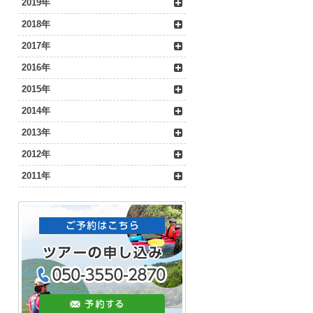
2019年
2018年
2017年
2016年
2015年
2014年
2013年
2012年
2011年