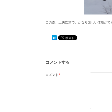
この森、工夫次第で、かなり楽しい体験がで
コメントする
コメント
*