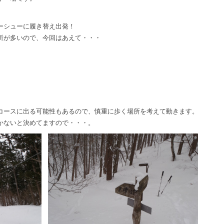
ーシューに履き替え出発！
所が多いので、今回はあえて・・・
コースに出る可能性もあるので、慎重に歩く場所を考えて動きます。
かないと決めてますので・・・。