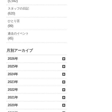
(5,592)
スタッフの日記
(620)
ひとり言
(99)
過去のイベント
(45)
月別アーカイブ
2026年
2025年
2024年
2023年
2022年
2021年
2020年