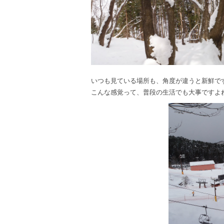
いつも見ている場所も、角度が違うと新鮮で
こんな感覚って、普段の生活でも大事ですよ