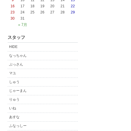
9
10
11
12
13
14
15
16
17
18
19
20
21
22
23
24
25
26
27
28
29
30
31
« 7月
スタッフ
HIDE
なっちゃん
ぶっさん
マユ
しゅう
じゃーまん
りゅう
いね
あすな
ふなっしー