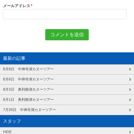
メールアドレス
*
最新の記事
8月8日 中禅寺湖カヌーツアー
8月6日 中禅寺湖カヌーツアー
8月3日 奥利根湖カヌーツアー
8月1日 奥利根湖カヌーツアー
7月30日 中禅寺湖カヌーツアー
スタッフ
HIDE