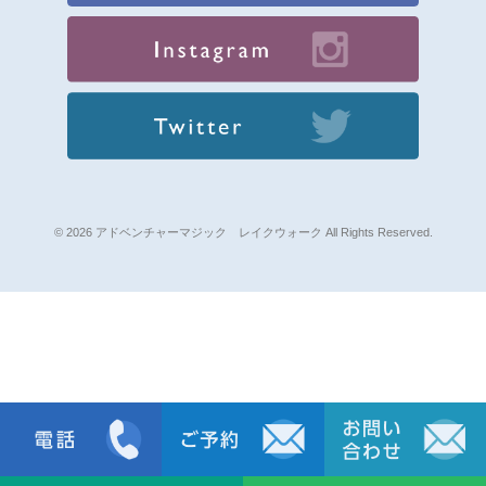
© 2026 アドベンチャーマジック レイクウォーク All Rights Reserved.