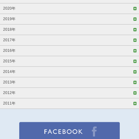
2020年
2019年
2018年
2017年
2016年
2015年
2014年
2013年
2012年
2011年