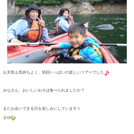
お天気も気持ちよく、笑顔いっぱいの楽しいツアーでした
みなさん、おいしいおそば食べられましたか？
またお会いできる日を楽しみにしています☆
まゆ