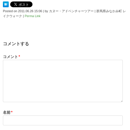
Posted on
2011.06.26 15:06
|
by
カヌー・アドベンチャーツアー | 群馬県みなかみ町 レ
イクウォーク
|
Perma Link
コメントする
コメント
*
名前
*