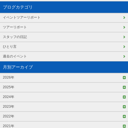
ブログカテゴリ
イベントツアーリポート
ツアーリポート
スタッフの日記
ひとり言
過去のイベント
月別アーカイブ
2026年
2025年
2024年
2023年
2022年
2021年