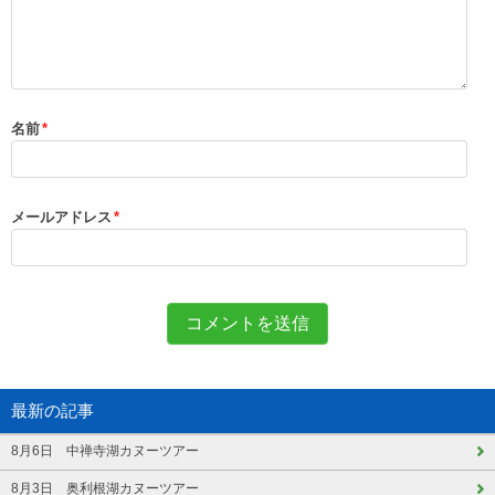
名前
*
メールアドレス
*
最新の記事
8月6日 中禅寺湖カヌーツアー
8月3日 奥利根湖カヌーツアー