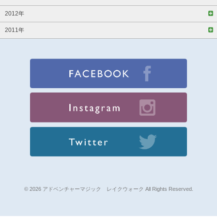
2012年
2011年
© 2026 アドベンチャーマジック レイクウォーク All Rights Reserved.