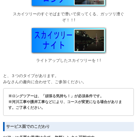
スカイツリーのすぐそばまで漕いで戻ってくる、ガッツリ漕ぐ
ぞ！！!
ライトアップしたスカイツリーを！!
と、３つのタイプがあります。
みなさんの趣向に合わせて、ご参加ください。
※ロングツアーは、「頑張る気持ち！」が必須条件です。
※河川工事や護岸工事などにより、コースが変更になる場合がありま
す。ご了承ください。
サービス面でのこだわり