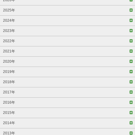
2025年
2024年
2023年
2022年
2021年
2020年
2019年
2018年
2017年
2016年
2015年
2014年
2013年