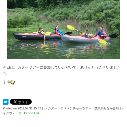
今日は、カヌーツアーに参加していただいて、ありがとうございました
☆
まゆ
Posted on
2011.07.31 15:47
|
by
カヌー・アドベンチャーツアー | 群馬県みなかみ町 レ
イクウォーク
|
Perma Link