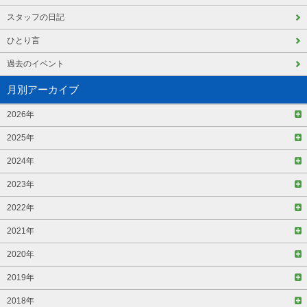
スタッフの日記
ひとり言
過去のイベント
月別アーカイブ
2026年
2025年
2024年
2023年
2022年
2021年
2020年
2019年
2018年