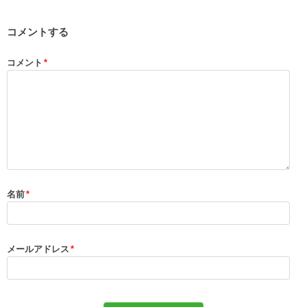
コメントする
コメント
*
名前
*
メールアドレス
*