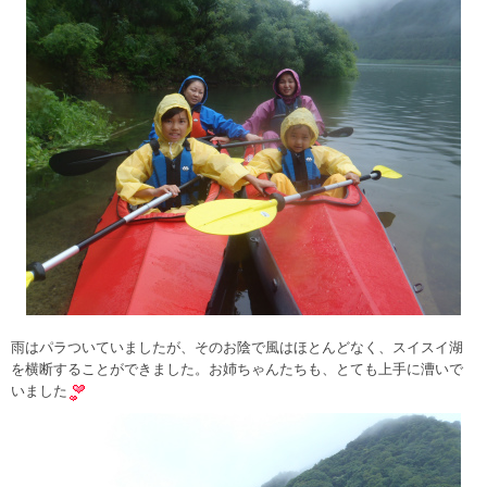
雨はパラついていましたが、そのお陰で風はほとんどなく、スイスイ湖
を横断することができました。お姉ちゃんたちも、とても上手に漕いで
いました