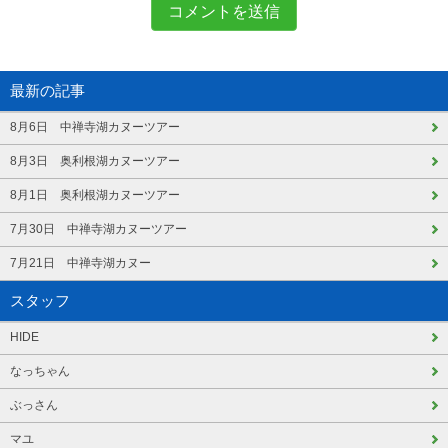
最新の記事
8月6日 中禅寺湖カヌーツアー
8月3日 奥利根湖カヌーツアー
8月1日 奥利根湖カヌーツアー
7月30日 中禅寺湖カヌーツアー
7月21日 中禅寺湖カヌー
スタッフ
HIDE
なっちゃん
ぶっさん
マユ