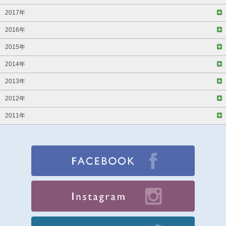
2017年
2016年
2015年
2014年
2013年
2012年
2011年