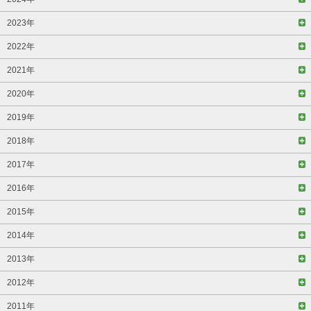
2023年
2022年
2021年
2020年
2019年
2018年
2017年
2016年
2015年
2014年
2013年
2012年
2011年