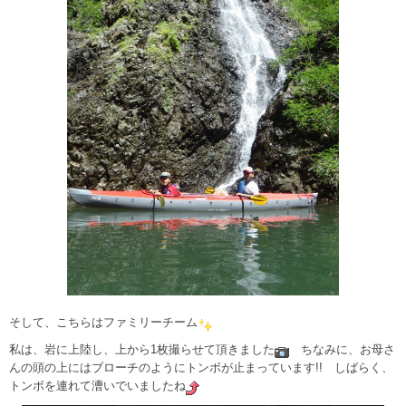
そして、こちらはファミリーチーム
私は、岩に上陸し、上から1枚撮らせて頂きました
ちなみに、お母さ
んの頭の上にはブローチのようにトンボが止まっています!! しばらく、
トンボを連れて漕いでいましたね