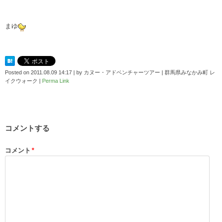
まゆ
Posted on
2011.08.09 14:17
|
by
カヌー・アドベンチャーツアー | 群馬県みなかみ町 レ
イクウォーク
|
Perma Link
コメントする
コメント
*