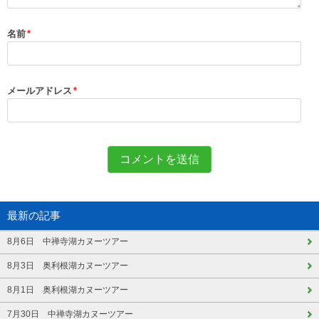
名前
*
メールアドレス
*
最新の記事
8月6日 中禅寺湖カヌーツアー
8月3日 奥利根湖カヌーツアー
8月1日 奥利根湖カヌーツアー
7月30日 中禅寺湖カヌーツアー