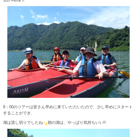
9：00のツアーは皆さん早めに来ていただいたので、少し早めにスタート
することができ、
湖は貸し切りでしたね
朝の湖は、やっぱり気持ちいい!!