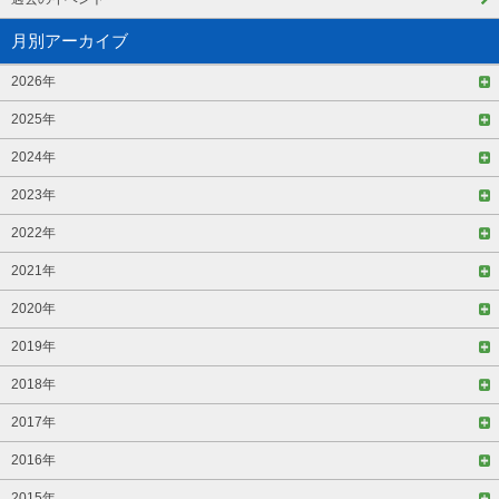
月別アーカイブ
2026年
2025年
2024年
2023年
2022年
2021年
2020年
2019年
2018年
2017年
2016年
2015年