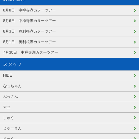
8月8日 中禅寺湖カヌーツアー
8月6日 中禅寺湖カヌーツアー
8月3日 奥利根湖カヌーツアー
8月1日 奥利根湖カヌーツアー
7月30日 中禅寺湖カヌーツアー
スタッフ
HIDE
なっちゃん
ぶっさん
マユ
しゅう
じゃーまん
りゅう