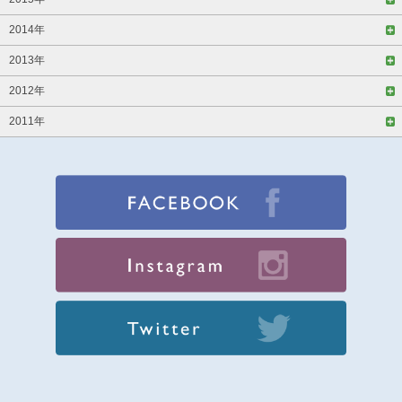
2014年
2013年
2012年
2011年