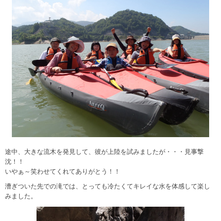
途中、大きな流木を発見して、彼が上陸を試みましたが・・・見事撃
沈！！
いやぁ～笑わせてくれてありがとう！！
漕ぎついた先での滝では、とっても冷たくてキレイな水を体感して楽し
みました。