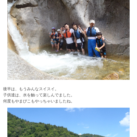
後半は、もうみんなスイスイ。
子供達は、水を触って楽しんでました。
何度もやまびこもやっちゃいましたね。