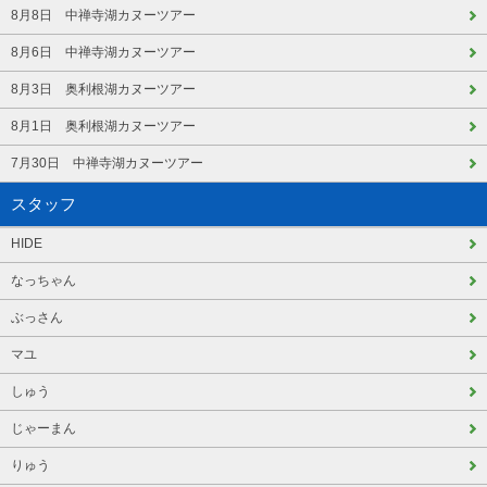
8月8日 中禅寺湖カヌーツアー
8月6日 中禅寺湖カヌーツアー
8月3日 奥利根湖カヌーツアー
8月1日 奥利根湖カヌーツアー
7月30日 中禅寺湖カヌーツアー
スタッフ
HIDE
なっちゃん
ぶっさん
マユ
しゅう
じゃーまん
りゅう