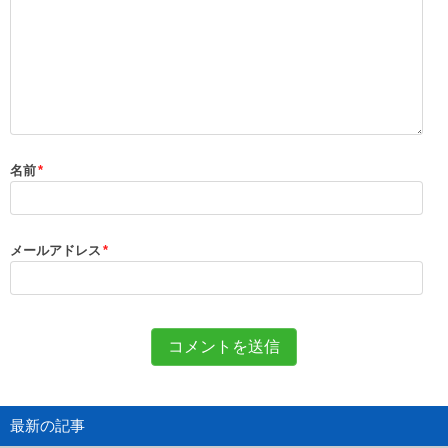
名前
*
メールアドレス
*
最新の記事