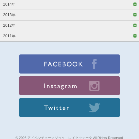
2014年
2013年
2012年
2011年
© 2026 アドベンチャーマジック レイクウォーク All Rights Reserved.