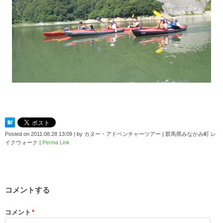
Posted on
2011.08.28 13:09
|
by
カヌー・アドベンチャーツアー | 群馬県みなかみ町 レ
イクウォーク
|
Perma Link
コメントする
コメント
*