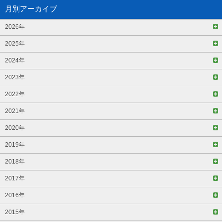
月別アーカイブ
2026年
2025年
2024年
2023年
2022年
2021年
2020年
2019年
2018年
2017年
2016年
2015年