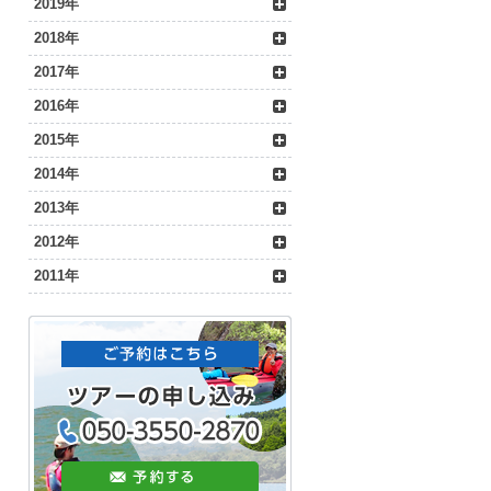
2019年
2018年
2017年
2016年
2015年
2014年
2013年
2012年
2011年