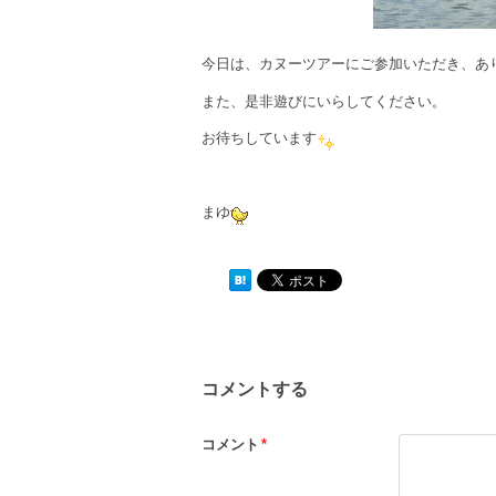
今日は、カヌーツアーにご参加いただき、あ
また、是非遊びにいらしてください。
お待ちしています
まゆ
コメントする
コメント
*