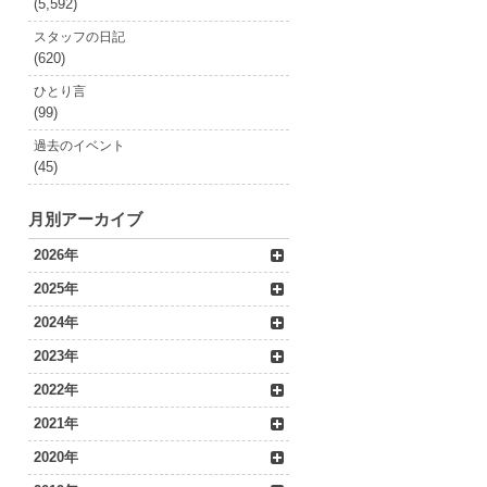
(5,592)
スタッフの日記
(620)
ひとり言
(99)
過去のイベント
(45)
月別アーカイブ
2026年
2025年
2024年
2023年
2022年
2021年
2020年