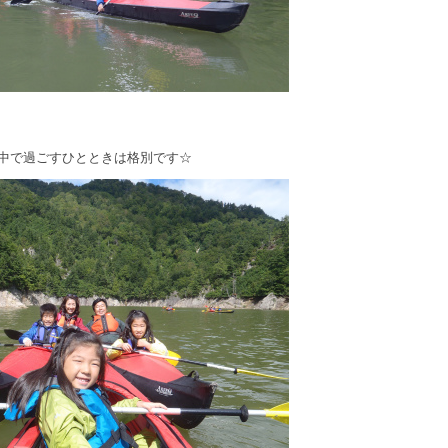
の中で過ごすひとときは格別です☆