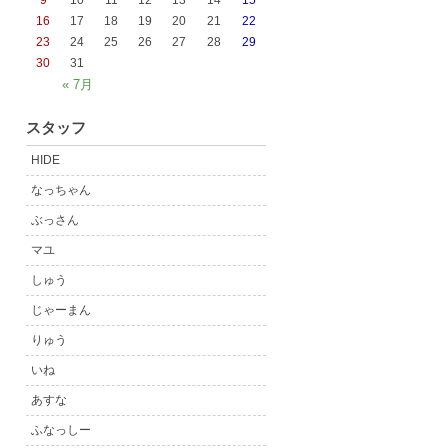
9
10
11
12
13
14
15
16
17
18
19
20
21
22
23
24
25
26
27
28
29
30
31
« 7月
スタッフ
HIDE
なっちゃん
ぶっさん
マユ
しゅう
じゃーまん
りゅう
いね
あすな
ふなっしー