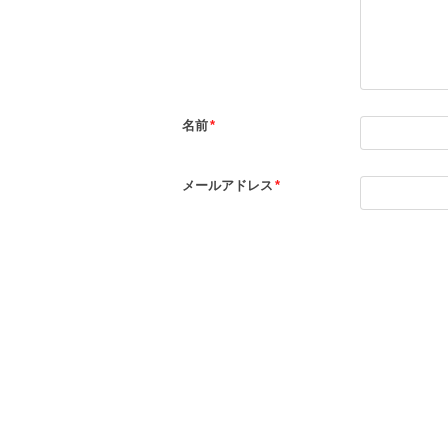
名前
*
メールアドレス
*