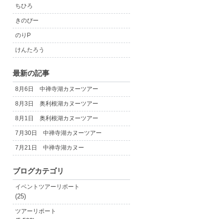
ちひろ
きのぴー
のりP
けんたろう
最新の記事
8月6日 中禅寺湖カヌーツアー
8月3日 奥利根湖カヌーツアー
8月1日 奥利根湖カヌーツアー
7月30日 中禅寺湖カヌーツアー
7月21日 中禅寺湖カヌー
ブログカテゴリ
イベントツアーリポート
(25)
ツアーリポート