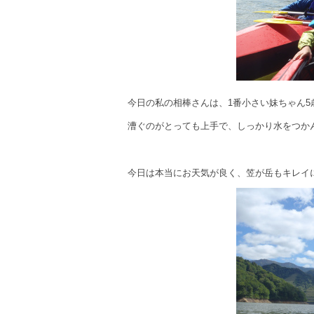
今日の私の相棒さんは、1番小さい妹ちゃん5
漕ぐのがとっても上手で、しっかり水をつかん
今日は本当にお天気が良く、笠が岳もキレイ