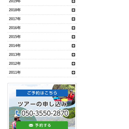
2019年
2018年
2017年
2016年
2015年
2014年
2013年
2012年
2011年