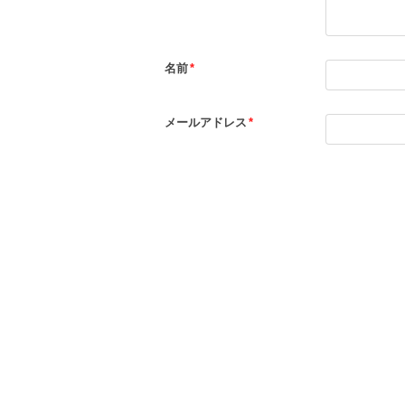
名前
*
メールアドレス
*