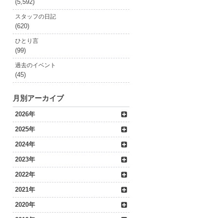
(5,592)
スタッフの日記
(620)
ひとり言
(99)
過去のイベント
(45)
月別アーカイブ
2026年
2025年
2024年
2023年
2022年
2021年
2020年