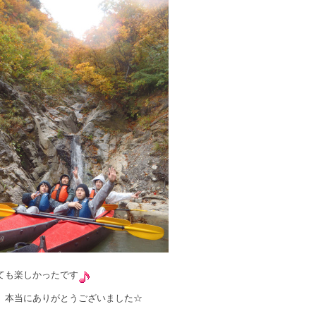
ても楽しかったです
、本当にありがとうございました☆