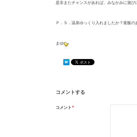
是非またチャンスがあれば、みなかみに遊び
Ｐ．Ｓ．温泉ゆっくり入れましたか？釜飯の
まゆ
コメントする
コメント
*