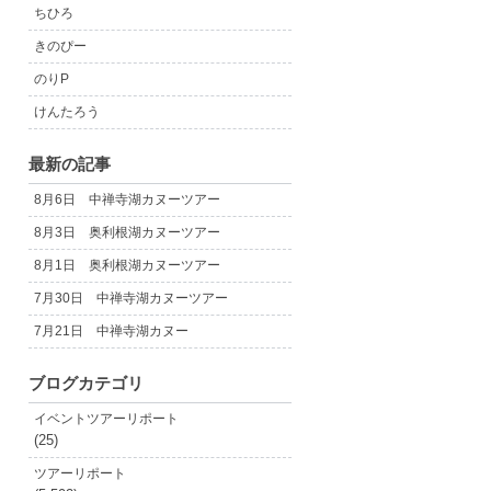
ちひろ
きのぴー
のりP
けんたろう
最新の記事
8月6日 中禅寺湖カヌーツアー
8月3日 奥利根湖カヌーツアー
8月1日 奥利根湖カヌーツアー
7月30日 中禅寺湖カヌーツアー
7月21日 中禅寺湖カヌー
ブログカテゴリ
イベントツアーリポート
(25)
ツアーリポート