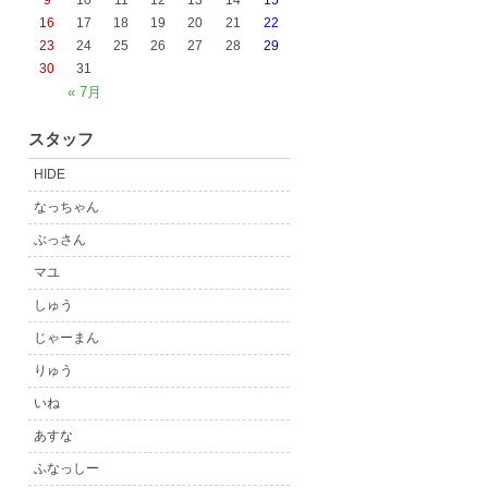
9
10
11
12
13
14
15
16
17
18
19
20
21
22
23
24
25
26
27
28
29
30
31
« 7月
スタッフ
HIDE
なっちゃん
ぶっさん
マユ
しゅう
じゃーまん
りゅう
いね
あすな
ふなっしー