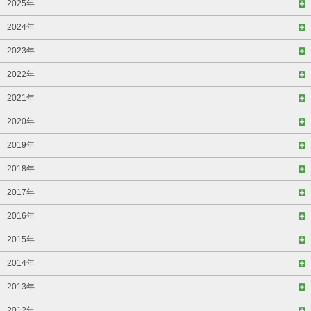
2025年
2024年
2023年
2022年
2021年
2020年
2019年
2018年
2017年
2016年
2015年
2014年
2013年
2012年