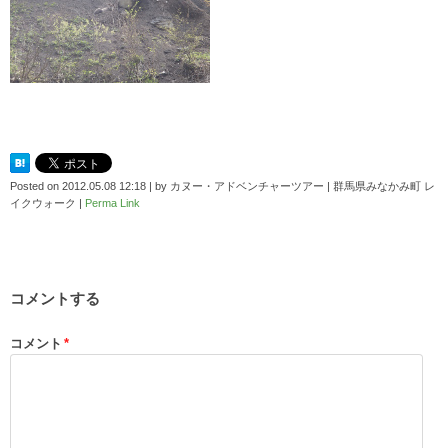
Posted on
2012.05.08 12:18
|
by
カヌー・アドベンチャーツアー | 群馬県みなかみ町 レ
イクウォーク
|
Perma Link
コメントする
コメント
*