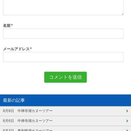
名前
*
メールアドレス
*
最新の記事
8月8日 中禅寺湖カヌーツアー
8月6日 中禅寺湖カヌーツアー
8月3日 奥利根湖カヌーツアー