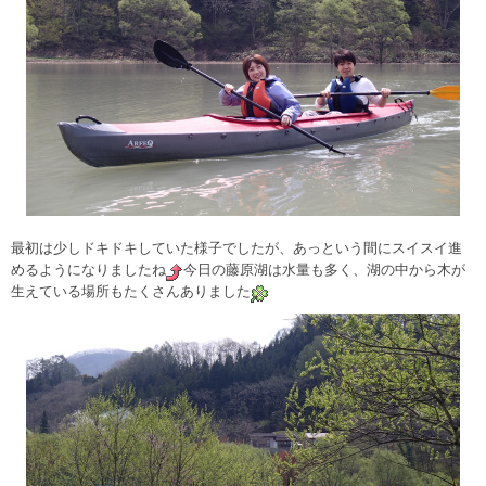
最初は少しドキドキしていた様子でしたが、あっという間にスイスイ進
めるようになりましたね
今日の藤原湖は水量も多く、湖の中から木が
生えている場所もたくさんありました