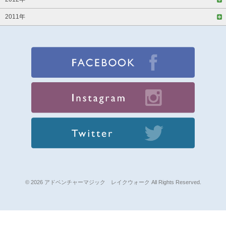
2011年
© 2026 アドベンチャーマジック レイクウォーク All Rights Reserved.