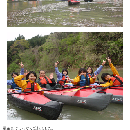
最後までしっかり笑顔でした。