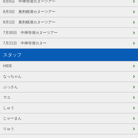
8月6日 中禅寺湖カヌーツアー
8月3日 奥利根湖カヌーツアー
8月1日 奥利根湖カヌーツアー
7月30日 中禅寺湖カヌーツアー
7月21日 中禅寺湖カヌー
スタッフ
HIDE
なっちゃん
ぶっさん
マユ
しゅう
じゃーまん
りゅう