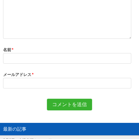
名前
*
メールアドレス
*
最新の記事