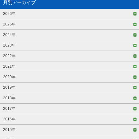
月別アーカイブ
2026年
2025年
2024年
2023年
2022年
2021年
2020年
2019年
2018年
2017年
2016年
2015年