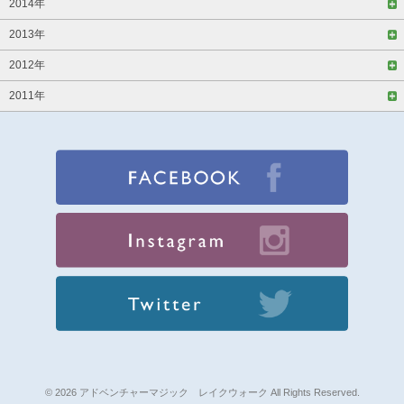
2014年
2013年
2012年
2011年
© 2026 アドベンチャーマジック レイクウォーク All Rights Reserved.