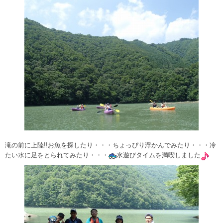
滝の前に上陸!!お魚を探したり・・・ちょっぴり浮かんでみたり・・・冷
たい水に足をとられてみたり・・・
水遊びタイムを満喫しました