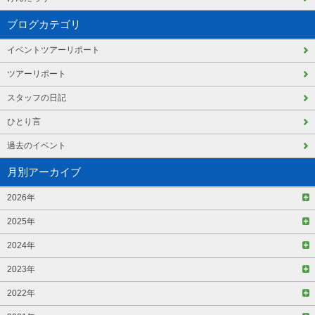
ブログカテゴリ
イベントツアーリポート
ツアーリポート
スタッフの日記
ひとり言
過去のイベント
月別アーカイブ
2026年
2025年
2024年
2023年
2022年