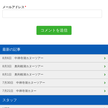
メールアドレス
*
最新の記事
8月6日 中禅寺湖カヌーツアー
8月3日 奥利根湖カヌーツアー
8月1日 奥利根湖カヌーツアー
7月30日 中禅寺湖カヌーツアー
7月21日 中禅寺湖カヌー
スタッフ