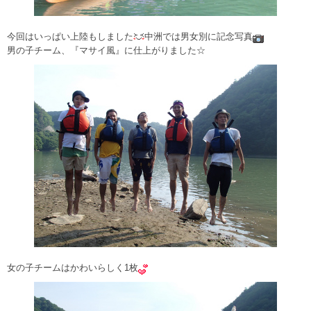
今回はいっぱい上陸もしました
中洲では男女別に記念写真
男の子チーム、『マサイ風』に仕上がりました☆
女の子チームはかわいらしく1枚