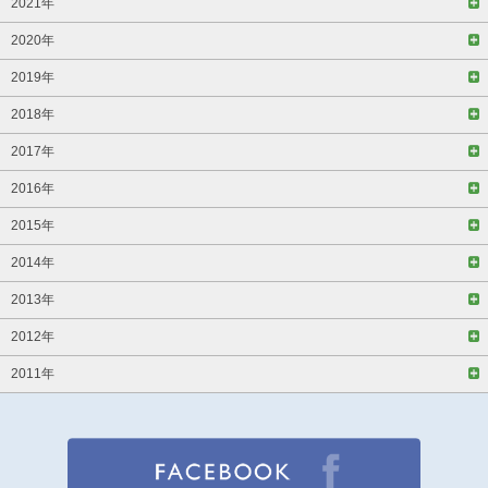
2021年
2020年
2019年
2018年
2017年
2016年
2015年
2014年
2013年
2012年
2011年