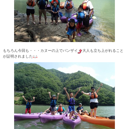
もちろん今回も・・・カヌーの上でバンザイ
大人も立ち上がれること
が証明されました