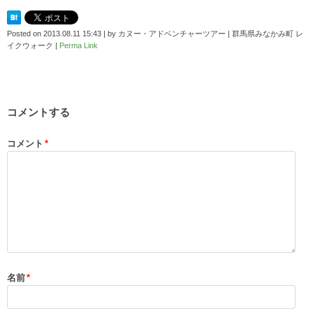
Posted on
2013.08.11 15:43
|
by
カヌー・アドベンチャーツアー | 群馬県みなかみ町 レ
イクウォーク
|
Perma Link
コメントする
コメント
*
名前
*