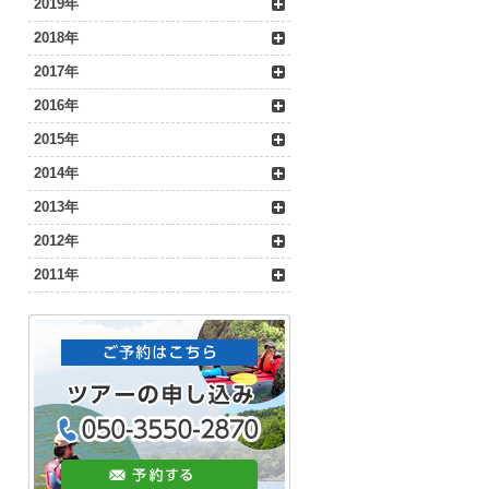
2019年
2018年
2017年
2016年
2015年
2014年
2013年
2012年
2011年