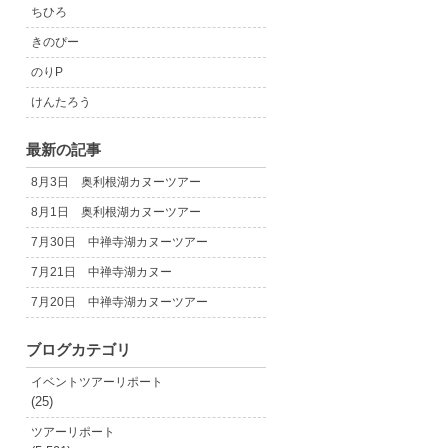
ちひろ
きのぴー
のりP
けんたろう
最新の記事
8月3日 奥利根湖カヌーツアー
8月1日 奥利根湖カヌーツアー
7月30日 中禅寺湖カヌーツアー
7月21日 中禅寺湖カヌー
7月20日 中禅寺湖カヌーツアー
ブログカテゴリ
イベントツアーリポート
(25)
ツアーリポート