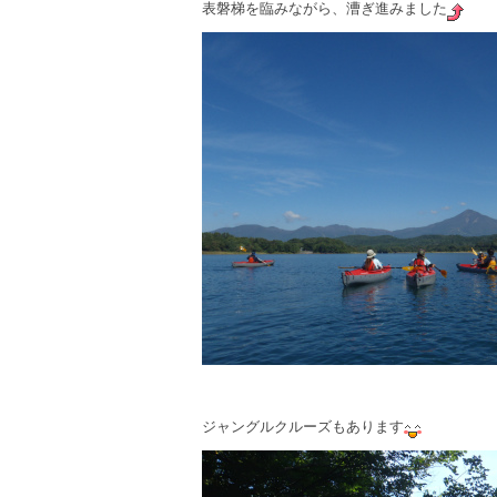
表磐梯を臨みながら、漕ぎ進みました
ジャングルクルーズもあります