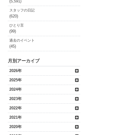
(5,591)
スタッフの日記
(620)
ひとり言
(99)
過去のイベント
(45)
月別アーカイブ
2026年
2025年
2024年
2023年
2022年
2021年
2020年