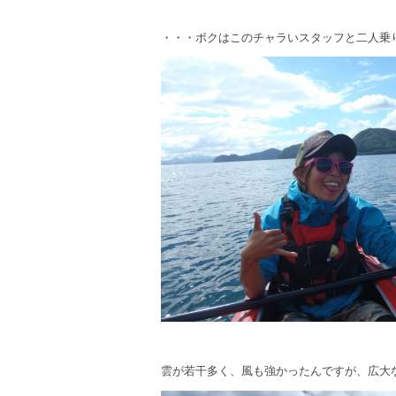
・・・ボクはこのチャラいスタッフと二人乗
雲が若干多く、風も強かったんですが、広大