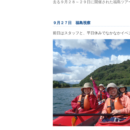
去る９月２８～２９日に開催された福島ツア
９月２７日 福島視察
前日はスタッフと、平日休みでなかなかイベ