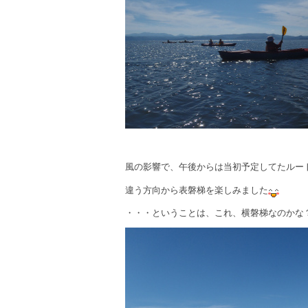
風の影響で、午後からは当初予定してたルー
違う方向から表磐梯を楽しみました
・・・ということは、これ、横磐梯なのかな