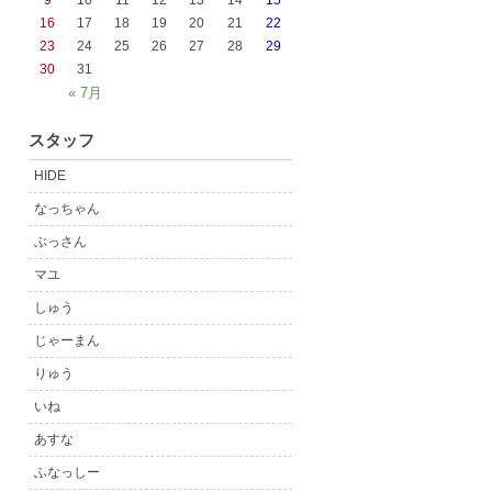
9
10
11
12
13
14
15
16
17
18
19
20
21
22
23
24
25
26
27
28
29
30
31
« 7月
スタッフ
HIDE
なっちゃん
ぶっさん
マユ
しゅう
じゃーまん
りゅう
いね
あすな
ふなっしー