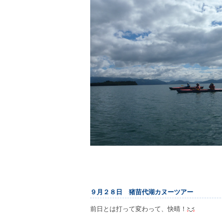
９月２８日 猪苗代湖カヌーツアー
前日とは打って変わって、快晴！