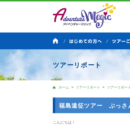
ツアーリポート
ホーム
ツアーリポート
ツアーリポー
福島遠征ツアー ぶっさ
こんにちは！