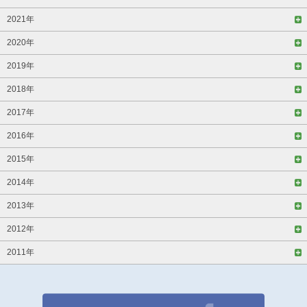
2021年
2020年
2019年
2018年
2017年
2016年
2015年
2014年
2013年
2012年
2011年