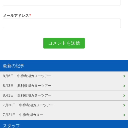
メールアドレス
*
最新の記事
8月6日 中禅寺湖カヌーツアー
8月3日 奥利根湖カヌーツアー
8月1日 奥利根湖カヌーツアー
7月30日 中禅寺湖カヌーツアー
7月21日 中禅寺湖カヌー
スタッフ