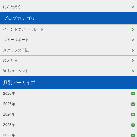
けんたろう
ブログカテゴリ
イベントツアーリポート
ツアーリポート
スタッフの日記
ひとり言
過去のイベント
月別アーカイブ
2026年
2025年
2024年
2023年
2022年