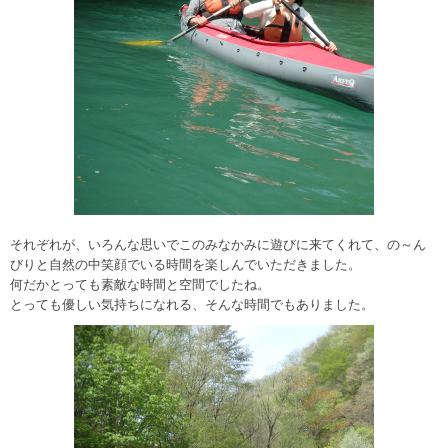
それぞれが、いろんな思いでこのみなかみに遊びに来てくれて、の～ん
びりと自然の中笑顔でいる時間を楽しんでいただきました。
何だかとっても素敵な時間と空間でしたね。
とっても優しい気持ちになれる、そんな時間でもありました。