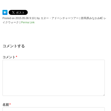
Posted on
2015.05.06 9:10
|
by
カヌー・アドベンチャーツアー | 群馬県みなかみ町 レ
イクウォーク
|
Perma Link
コメントする
コメント
*
名前
*