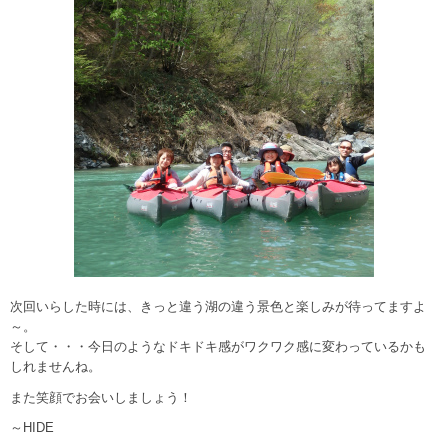
次回いらした時には、きっと違う湖の違う景色と楽しみが待ってますよ
～。
そして・・・今日のようなドキドキ感がワクワク感に変わっているかも
しれませんね。
また笑顔でお会いしましょう！
～HIDE