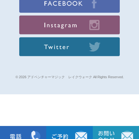
© 2026 アドベンチャーマジック レイクウォーク All Rights Reserved.