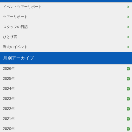
イベントツアーリポート
ツアーリポート
スタッフの日記
ひとり言
過去のイベント
月別アーカイブ
2026年
2025年
2024年
2023年
2022年
2021年
2020年