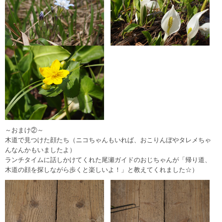
～おまけ②～
木道で見つけた顔たち（ニコちゃんもいれば、おこりんぼやタレメちゃ
んなんかもいましたよ）
ランチタイムに話しかけてくれた尾瀬ガイドのおじちゃんが「帰り道、
木道の顔を探しながら歩くと楽しいよ！」と教えてくれました☆）