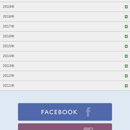
2019年
2018年
2017年
2016年
2015年
2014年
2013年
2012年
2011年