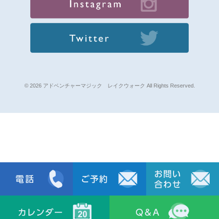
© 2026 アドベンチャーマジック レイクウォーク All Rights Reserved.