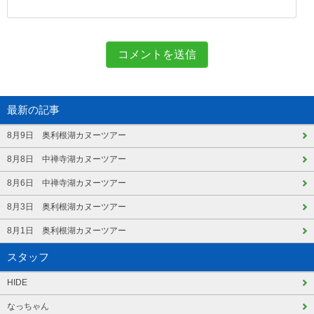
最新の記事
8月9日 奥利根湖カヌーツアー
8月8日 中禅寺湖カヌーツアー
8月6日 中禅寺湖カヌーツアー
8月3日 奥利根湖カヌーツアー
8月1日 奥利根湖カヌーツアー
スタッフ
HIDE
なっちゃん