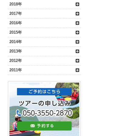
2018年
2017年
2016年
2015年
2014年
2013年
2012年
2011年