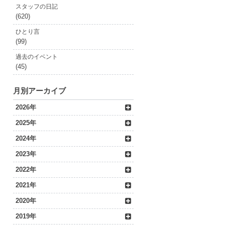
スタッフの日記
(620)
ひとり言
(99)
過去のイベント
(45)
月別アーカイブ
2026年
2025年
2024年
2023年
2022年
2021年
2020年
2019年