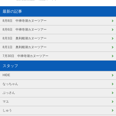
最新の記事
8月8日 中禅寺湖カヌーツアー
8月6日 中禅寺湖カヌーツアー
8月3日 奥利根湖カヌーツアー
8月1日 奥利根湖カヌーツアー
7月30日 中禅寺湖カヌーツアー
スタッフ
HIDE
なっちゃん
ぶっさん
マユ
しゅう