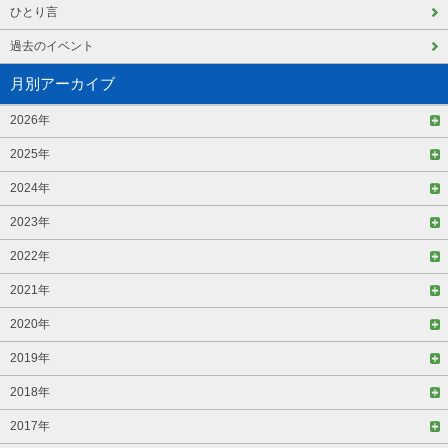
ひとり言
過去のイベント
月別アーカイブ
2026年
2025年
2024年
2023年
2022年
2021年
2020年
2019年
2018年
2017年