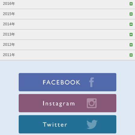
2016年
2015年
2014年
2013年
2012年
2011年