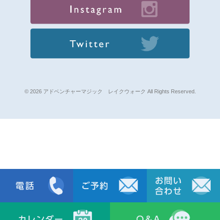
© 2026 アドベンチャーマジック レイクウォーク All Rights Reserved.