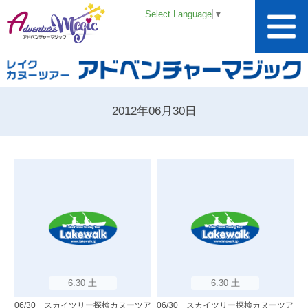
Select Language
▼
2012年06月30日
6.30 土
6.30 土
06/30 スカイツリー探検カヌーツア
06/30 スカイツリー探検カヌーツア