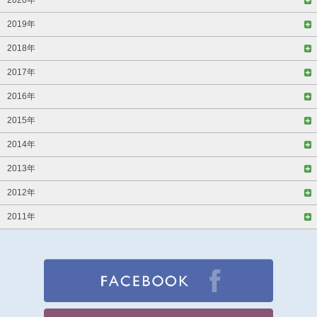
2020年
2019年
2018年
2017年
2016年
2015年
2014年
2013年
2012年
2011年