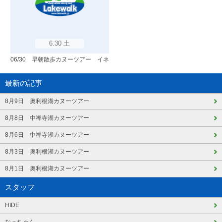
6.30 土
06/30 早朝散歩カヌーツアー イネ
最新の記事
8月9日 奥利根湖カヌーツアー
8月8日 中禅寺湖カヌーツアー
8月6日 中禅寺湖カヌーツアー
8月3日 奥利根湖カヌーツアー
8月1日 奥利根湖カヌーツアー
スタッフ
HIDE