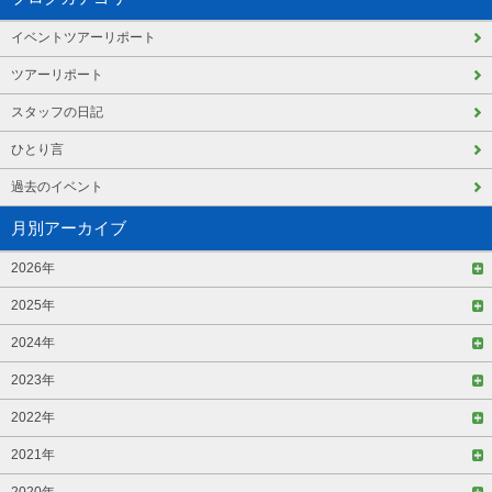
イベントツアーリポート
ツアーリポート
スタッフの日記
ひとり言
過去のイベント
月別アーカイブ
2026年
2025年
2024年
2023年
2022年
2021年