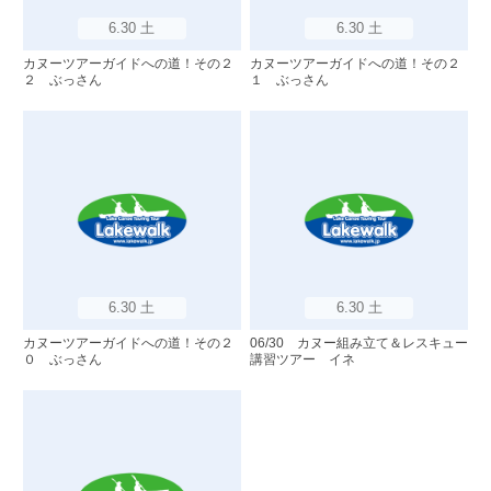
6.30 土
6.30 土
カヌーツアーガイドへの道！その２
カヌーツアーガイドへの道！その２
２ ぶっさん
１ ぶっさん
6.30 土
6.30 土
カヌーツアーガイドへの道！その２
06/30 カヌー組み立て＆レスキュー
０ ぶっさん
講習ツアー イネ