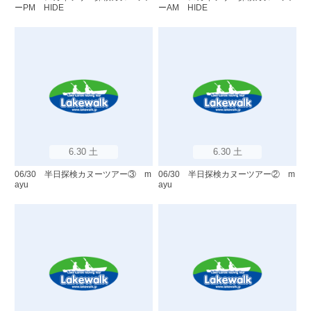
ーPM HIDE
ーAM HIDE
6.30 土
6.30 土
06/30 半日探検カヌーツアー③ m
06/30 半日探検カヌーツアー② m
ayu
ayu