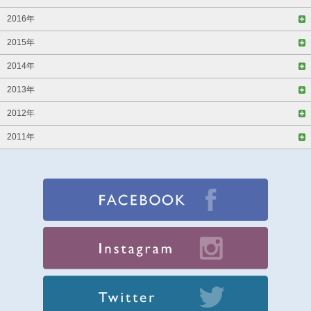
2016年
2015年
2014年
2013年
2012年
2011年