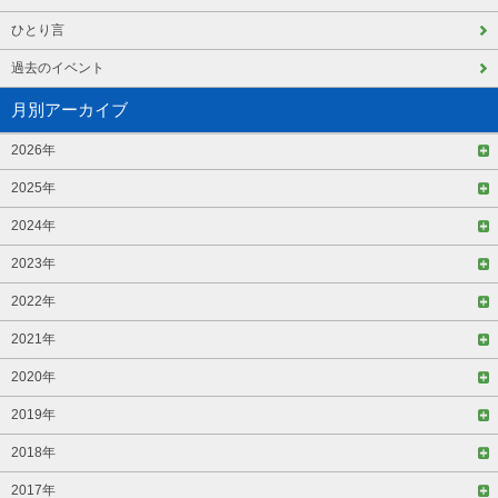
ひとり言
過去のイベント
月別アーカイブ
2026年
2025年
2024年
2023年
2022年
2021年
2020年
2019年
2018年
2017年