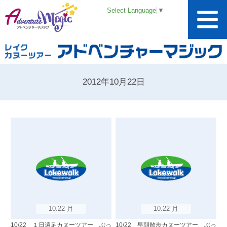
Select Language
▼
2012年10月22日
10.22 月
10.22 月
10/22 １日遠足カヌーツアー ぶっ
10/22 早朝散歩カヌーツアー ぶっ