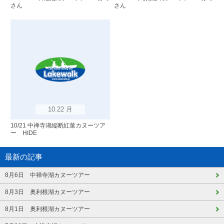
さん
さん
10.22 月
10/21 中禅寺湖縦断紅葉カヌーツア
ー HIDE
最新の記事
8月6日 中禅寺湖カヌーツアー
8月3日 奥利根湖カヌーツアー
8月1日 奥利根湖カヌーツアー