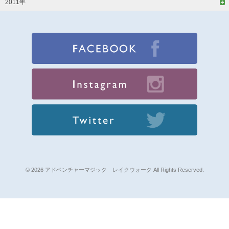
2011年
© 2026 アドベンチャーマジック レイクウォーク All Rights Reserved.