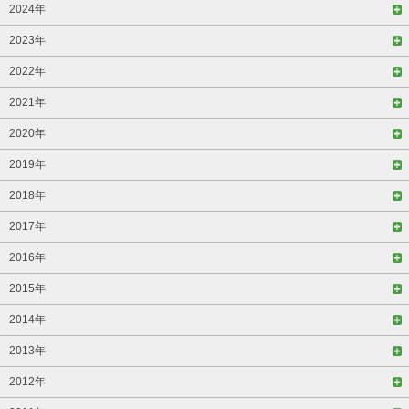
2024年
2023年
2022年
2021年
2020年
2019年
2018年
2017年
2016年
2015年
2014年
2013年
2012年