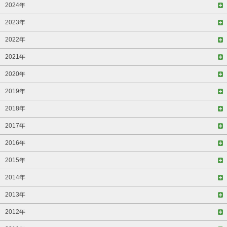
2024年
2023年
2022年
2021年
2020年
2019年
2018年
2017年
2016年
2015年
2014年
2013年
2012年