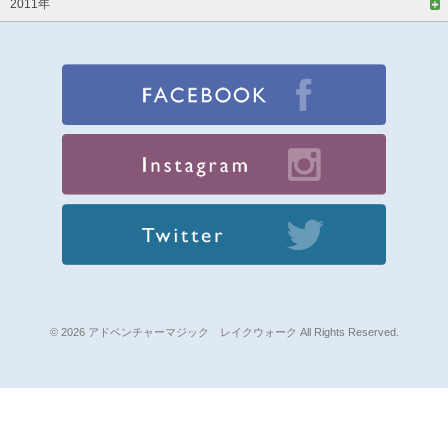
2011年
© 2026 アドベンチャーマジック レイクウォーク All Rights Reserved.