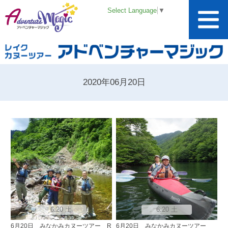
Select Language
▼
2020年06月20日
6.20 土
6.20 土
6月20日 みなかみカヌーツアー R
6月20日 みなかみカヌーツアー