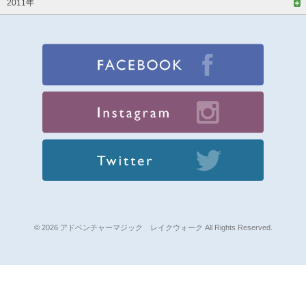
2011年
© 2026 アドベンチャーマジック レイクウォーク All Rights Reserved.