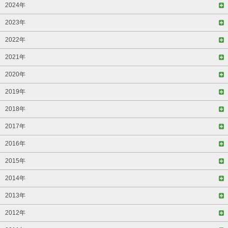
2024年
2023年
2022年
2021年
2020年
2019年
2018年
2017年
2016年
2015年
2014年
2013年
2012年