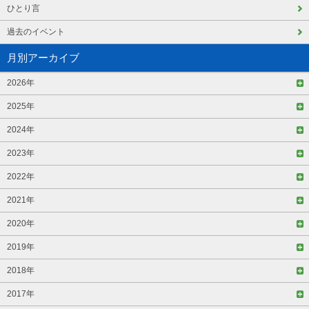
ひとり言
過去のイベント
月別アーカイブ
2026年
2025年
2024年
2023年
2022年
2021年
2020年
2019年
2018年
2017年