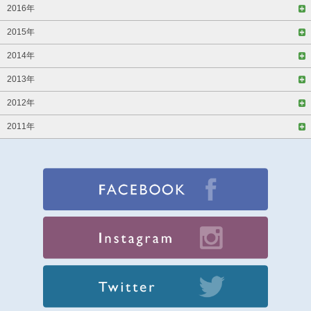
2016年
2015年
2014年
2013年
2012年
2011年