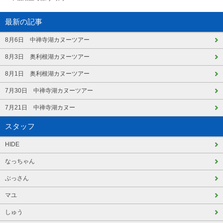
最新の記事
8月6日 中禅寺湖カヌーツアー
8月3日 奥利根湖カヌーツアー
8月1日 奥利根湖カヌーツアー
7月30日 中禅寺湖カヌーツアー
7月21日 中禅寺湖カヌー
スタッフ
HIDE
なっちゃん
ぶっさん
マユ
しゅう