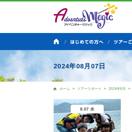
2024年08月07日
ホーム
ツアーリポート
2024年8月
8.07 水