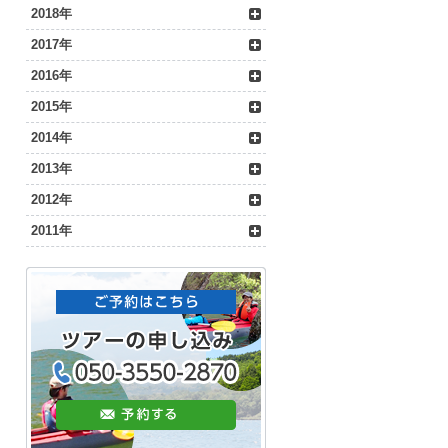
2018年
2017年
2016年
2015年
2014年
2013年
2012年
2011年