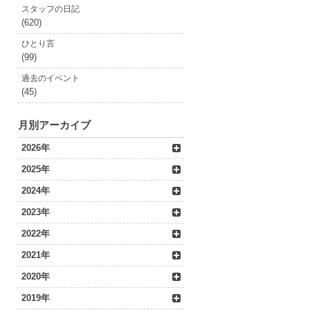
スタッフの日記
(620)
ひとり言
(99)
過去のイベント
(45)
月別アーカイブ
2026年
2025年
2024年
2023年
2022年
2021年
2020年
2019年