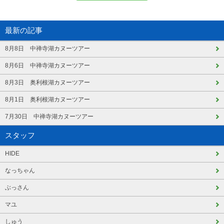
最新の記事
8月8日 中禅寺湖カヌーツアー
8月6日 中禅寺湖カヌーツアー
8月3日 奥利根湖カヌーツアー
8月1日 奥利根湖カヌーツアー
7月30日 中禅寺湖カヌーツアー
スタッフ
HIDE
なっちゃん
ぶっさん
マユ
しゅう