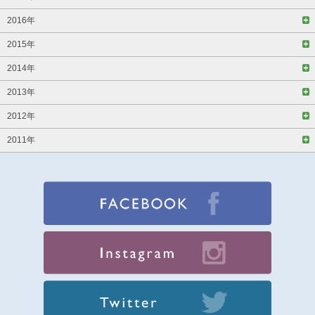
2016年
2015年
2014年
2013年
2012年
2011年