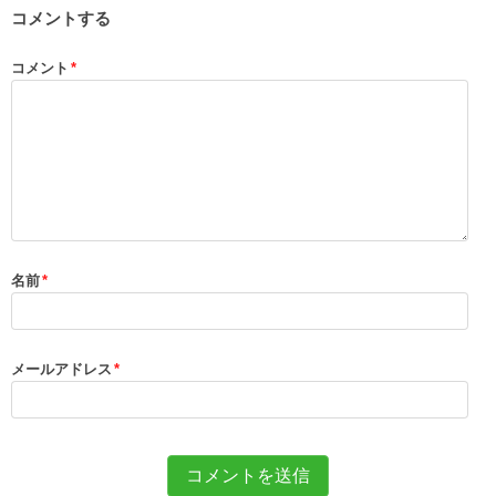
コメントする
コメント
*
名前
*
メールアドレス
*