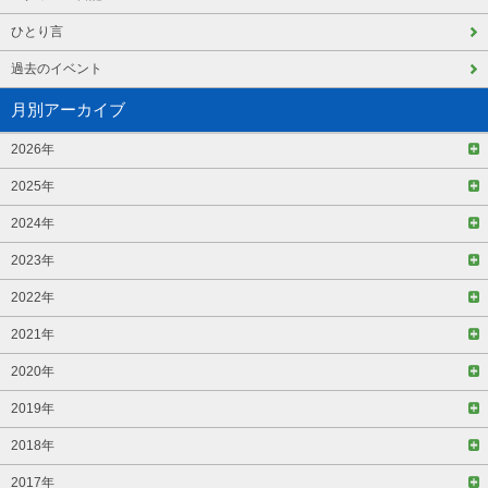
ひとり言
過去のイベント
月別アーカイブ
2026年
2025年
2024年
2023年
2022年
2021年
2020年
2019年
2018年
2017年