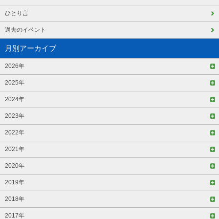
ひとり言
過去のイベント
月別アーカイブ
2026年
2025年
2024年
2023年
2022年
2021年
2020年
2019年
2018年
2017年