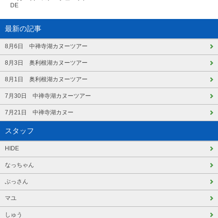
DE
最新の記事
8月6日 中禅寺湖カヌーツアー
8月3日 奥利根湖カヌーツアー
8月1日 奥利根湖カヌーツアー
7月30日 中禅寺湖カヌーツアー
7月21日 中禅寺湖カヌー
スタッフ
HIDE
なっちゃん
ぶっさん
マユ
しゅう