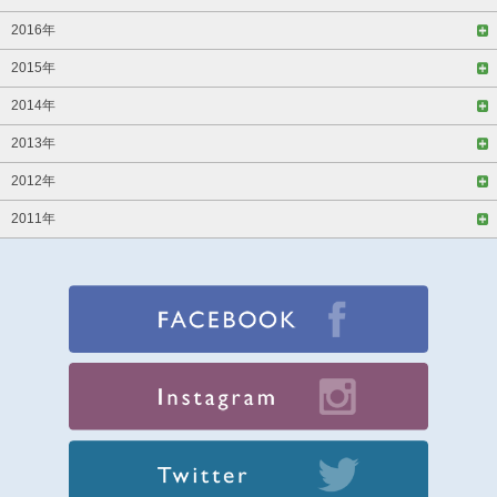
2016年
2015年
2014年
2013年
2012年
2011年