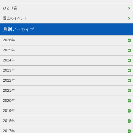
ひとり言
過去のイベント
月別アーカイブ
2026年
2025年
2024年
2023年
2022年
2021年
2020年
2019年
2018年
2017年