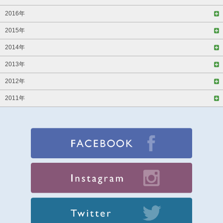
2016年
2015年
2014年
2013年
2012年
2011年