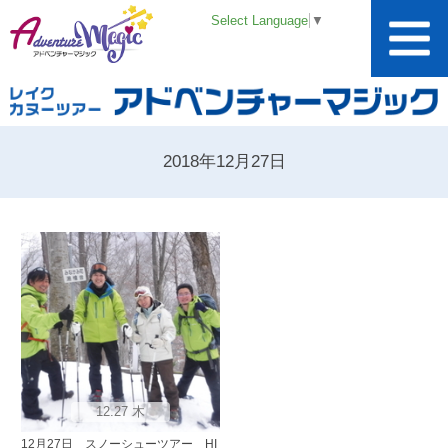
Select Language
▼
2018年12月27日
12.27 木
12月27日 スノーシューツアー HI