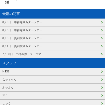
DE
最新の記事
8月8日 中禅寺湖カヌーツアー
8月6日 中禅寺湖カヌーツアー
8月3日 奥利根湖カヌーツアー
8月1日 奥利根湖カヌーツアー
7月30日 中禅寺湖カヌーツアー
スタッフ
HIDE
なっちゃん
ぶっさん
マユ
しゅう