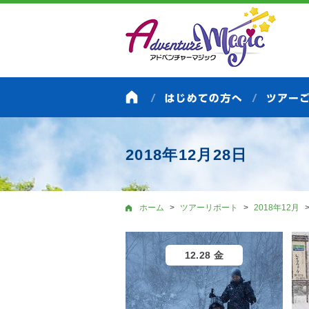
2018年12月28日
ホーム
ツアーリポート
2018年12月
12.28 金