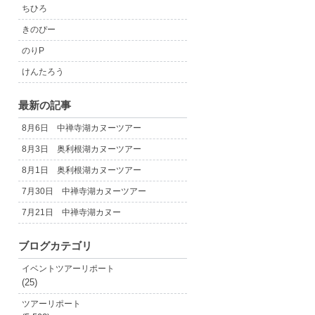
ちひろ
きのぴー
のりP
けんたろう
最新の記事
8月6日 中禅寺湖カヌーツアー
8月3日 奥利根湖カヌーツアー
8月1日 奥利根湖カヌーツアー
7月30日 中禅寺湖カヌーツアー
7月21日 中禅寺湖カヌー
ブログカテゴリ
イベントツアーリポート
(25)
ツアーリポート