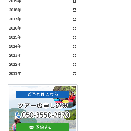
2019年
2018年
2017年
2016年
2015年
2014年
2013年
2012年
2011年