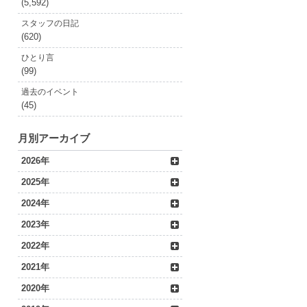
(5,592)
スタッフの日記
(620)
ひとり言
(99)
過去のイベント
(45)
月別アーカイブ
2026年
2025年
2024年
2023年
2022年
2021年
2020年