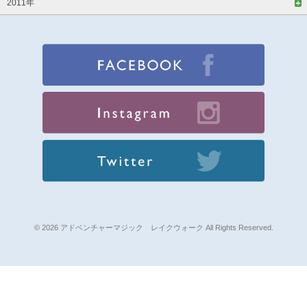
2011年
© 2026 アドベンチャーマジック レイクウォーク All Rights Reserved.