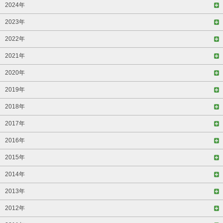
2024年
2023年
2022年
2021年
2020年
2019年
2018年
2017年
2016年
2015年
2014年
2013年
2012年