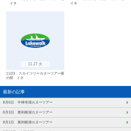
イネ
イネ
11.27 火
11/23 スカイツリーカヌーツアー夜
の部 イネ
最新の記事
8月6日 中禅寺湖カヌーツアー
8月3日 奥利根湖カヌーツアー
8月1日 奥利根湖カヌーツアー