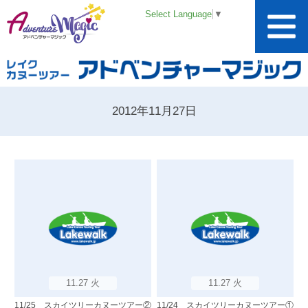
Select Language
▼
2012年11月27日
11.27 火
11.27 火
11/25 スカイツリーカヌーツアー②
11/24 スカイツリーカヌーツアー①