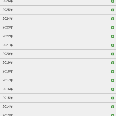
2026年
2025年
2024年
2023年
2022年
2021年
2020年
2019年
2018年
2017年
2016年
2015年
2014年
2013年