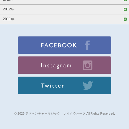
2012年
2011年
© 2026 アドベンチャーマジック レイクウォーク All Rights Reserved.