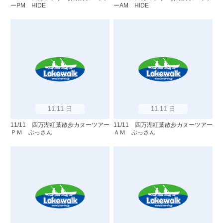
ーPM HIDE
ーAM HIDE
11.11 日
11.11 日
11/11 四万湖紅葉散歩カヌーツアー
11/11 四万湖紅葉散歩カヌーツアー
ＰＭ ぶっさん
ＡＭ ぶっさん