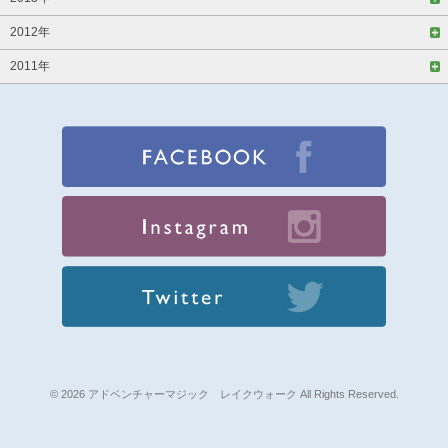
2012年
2011年
© 2026 アドベンチャーマジック レイクウォーク All Rights Reserved.