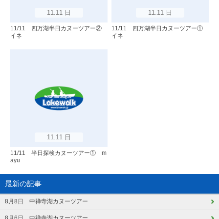
11.11 日
11.11 日
11/11 四万湖半日カヌーツアー②
11/11 四万湖半日カヌーツアー①
イネ
イネ
11.11 日
11/11 半日探検カヌーツアー① m
ayu
最新の記事
8月8日 中禅寺湖カヌーツアー
8月6日 中禅寺湖カヌーツアー