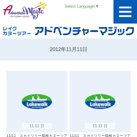
Select Language
▼
2012年11月11日
11.11 日
11.11 日
11/11 スカイツリー探検カヌーツア
11/11 スカイツリー探検カヌーツア