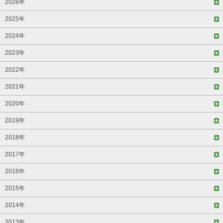
2026年
2025年
2024年
2023年
2022年
2021年
2020年
2019年
2018年
2017年
2016年
2015年
2014年
2013年