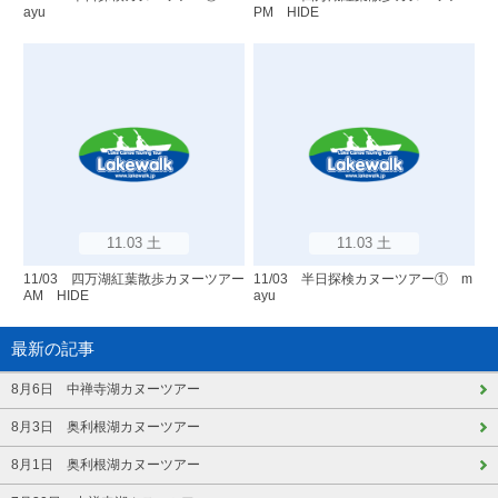
ayu
PM HIDE
11.03 土
11.03 土
11/03 四万湖紅葉散歩カヌーツアー
11/03 半日探検カヌーツアー① m
AM HIDE
ayu
最新の記事
8月6日 中禅寺湖カヌーツアー
8月3日 奥利根湖カヌーツアー
8月1日 奥利根湖カヌーツアー