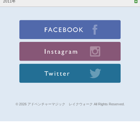
2011年
© 2026 アドベンチャーマジック レイクウォーク All Rights Reserved.