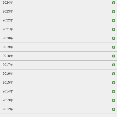
2024年
2023年
2022年
2021年
2020年
2019年
2018年
2017年
2016年
2015年
2014年
2013年
2012年