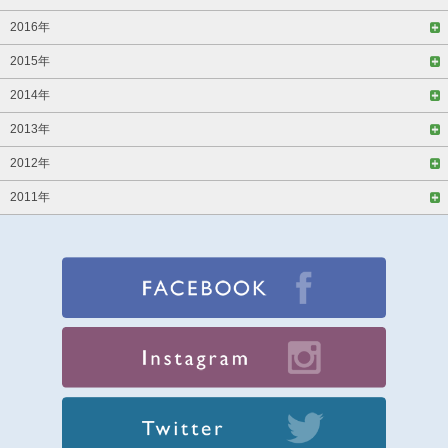
2016年
2015年
2014年
2013年
2012年
2011年