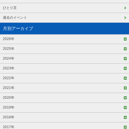
ひとり言
過去のイベント
月別アーカイブ
2026年
2025年
2024年
2023年
2022年
2021年
2020年
2019年
2018年
2017年