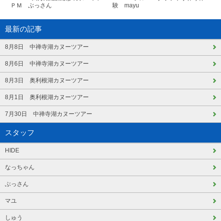
ＰＭ ぶっさん
験 mayu
最新の記事
8月8日 中禅寺湖カヌーツアー
8月6日 中禅寺湖カヌーツアー
8月3日 奥利根湖カヌーツアー
8月1日 奥利根湖カヌーツアー
7月30日 中禅寺湖カヌーツアー
スタッフ
HIDE
なっちゃん
ぶっさん
マユ
しゅう