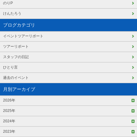
のりP
けんたろう
ブログカテゴリ
イベントツアーリポート
ツアーリポート
スタッフの日記
ひとり言
過去のイベント
月別アーカイブ
2026年
2025年
2024年
2023年