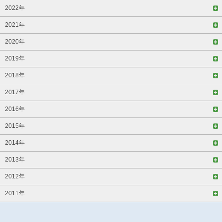
2022年
2021年
2020年
2019年
2018年
2017年
2016年
2015年
2014年
2013年
2012年
2011年